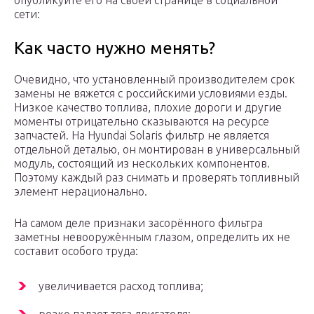
опубликуйте его на своей странице в социальной
сети:
Как часто нужно менять?
Очевидно, что установленный производителем срок
замены не вяжется с российскими условиями езды.
Низкое качество топлива, плохие дороги и другие
моменты отрицательно сказываются на ресурсе
запчастей. На Hyundai Solaris фильтр не является
отдельной деталью, он монтирован в универсальный
модуль, состоящий из нескольких компонентов.
Поэтому каждый раз снимать и проверять топливный
элемент нерационально.
На самом деле признаки засорённого фильтра
заметны невооружённым глазом, определить их не
составит особого труда:
увеличивается расход топлива;