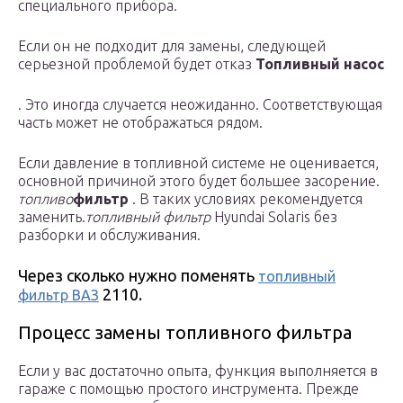
специального прибора.
Если он не подходит для замены, следующей
серьезной проблемой будет отказ
Топливный насос
. Это иногда случается неожиданно. Соответствующая
часть может не отображаться рядом.
Если давление в топливной системе не оценивается,
основной причиной этого будет большее засорение.
топливо
фильтр
. В таких условиях рекомендуется
заменить.
топливный фильтр
Hyundai Solaris без
разборки и обслуживания.
Через сколько нужно поменять
топливный
2110.
фильтр ВАЗ
Процесс замены топливного фильтра
Если у вас достаточно опыта, функция выполняется в
гараже с помощью простого инструмента. Прежде