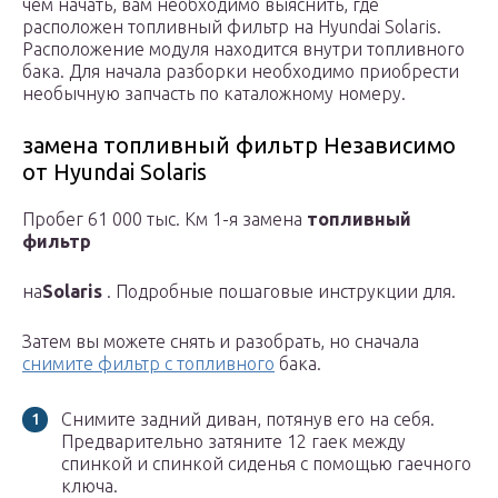
чем начать, вам необходимо выяснить, где
расположен топливный фильтр на Hyundai Solaris.
Расположение модуля находится внутри топливного
бака. Для начала разборки необходимо приобрести
необычную запчасть по каталожному номеру.
замена топливный фильтр Независимо
от Hyundai Solaris
Пробег 61 000 тыс. Км 1-я замена
топливный
фильтр
на
Solaris
. Подробные пошаговые инструкции для.
Затем вы можете снять и разобрать, но сначала
снимите фильтр с топливного
бака.
Снимите задний диван, потянув его на себя.
Предварительно затяните 12 гаек между
спинкой и спинкой сиденья с помощью гаечного
ключа.