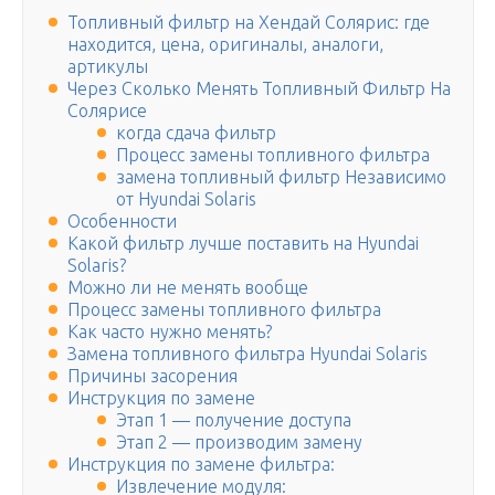
Топливный фильтр на Хендай Солярис: где
находится, цена, оригиналы, аналоги,
артикулы
Через Сколько Менять Топливный Фильтр На
Солярисе
когда сдача фильтр
Процесс замены топливного фильтра
замена топливный фильтр Независимо
от Hyundai Solaris
Особенности
Какой фильтр лучше поставить на Hyundai
Solaris?
Можно ли не менять вообще
Процесс замены топливного фильтра
Как часто нужно менять?
Замена топливного фильтра Hyundai Solaris
Причины засорения
Инструкция по замене
Этап 1 — получение доступа
Этап 2 — производим замену
Инструкция по замене фильтра:
Извлечение модуля: