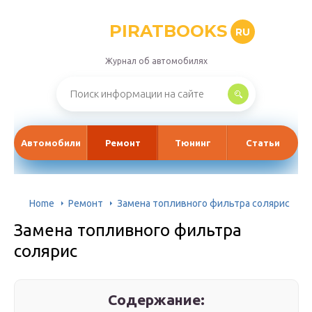
PIRATBOOKS
RU
Журнал об автомобилях
Автомобили
Ремонт
Тюнинг
Статьи
Home
Ремонт
Замена топливного фильтра солярис
Замена топливного фильтра
солярис
Содержание: