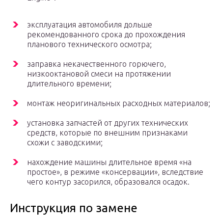
эксплуатация автомобиля дольше
рекомендованного срока до прохождения
планового технического осмотра;
заправка некачественного горючего,
низкооктановой смеси на протяжении
длительного времени;
монтаж неоригинальных расходных материалов;
установка запчастей от других технических
средств, которые по внешним признаками
схожи с заводскими;
нахождение машины длительное время «на
простое», в режиме «консервации», вследствие
чего контур засорился, образовался осадок.
Инструкция по замене