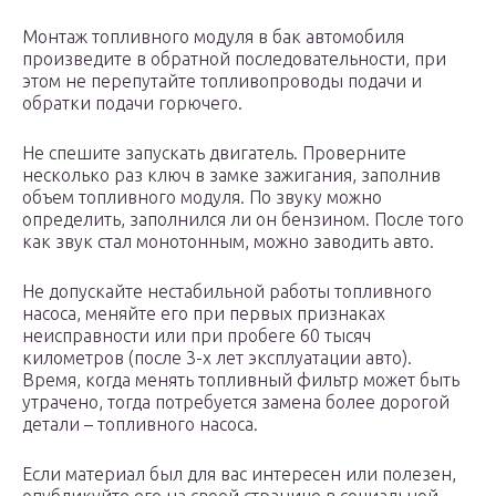
Монтаж топливного модуля в бак автомобиля
произведите в обратной последовательности, при
этом не перепутайте топливопроводы подачи и
обратки подачи горючего.
Не спешите запускать двигатель. Проверните
несколько раз ключ в замке зажигания, заполнив
объем топливного модуля. По звуку можно
определить, заполнился ли он бензином. После того
как звук стал монотонным, можно заводить авто.
Не допускайте нестабильной работы топливного
насоса, меняйте его при первых признаках
неисправности или при пробеге 60 тысяч
километров (после 3-х лет эксплуатации авто).
Время, когда менять топливный фильтр может быть
утрачено, тогда потребуется замена более дорогой
детали – топливного насоса.
Если материал был для вас интересен или полезен,