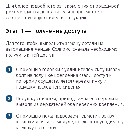
Для более подробного ознакомления с процедурой
рекомендуется дополнительно просмотреть
соответствующую видео инструкцию.
Этап 1 — получение доступа
Для того чтобы выполнить замену детали на
автомашине Хендай Солярис, сначала необходимо
получить к ней доступ.
С помощью головки с удлинителем скручиваем
болт на подушке крепления сзади, доступ к
которому осуществляется через спинку и
подушку последнего сиденья.
Подушку снимаем, приподнимая ее спереди и
выводя из держателей оба передних крепления.
С помощью ножа подрезаем герметик вокруг
крышки лючка на модуле, после чего уводим эту
крышку в сторону.