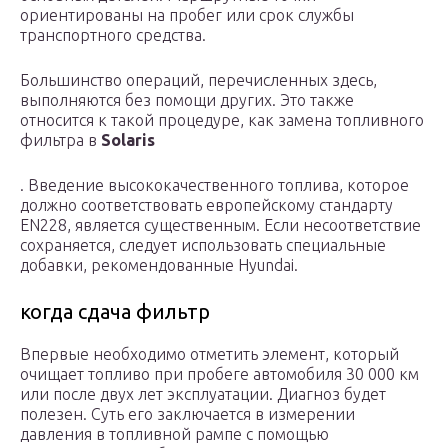
ориентированы на пробег или срок службы
транспортного средства.
Большинство операций, перечисленных здесь,
выполняются без помощи других. Это также
относится к такой процедуре, как замена топливного
фильтра в
Solaris
. Введение высококачественного топлива, которое
должно соответствовать европейскому стандарту
EN228, является существенным. Если несоответствие
сохраняется, следует использовать специальные
добавки, рекомендованные Hyundai.
когда сдача фильтр
Впервые необходимо отметить элемент, который
очищает топливо при пробеге автомобиля 30 000 км
или после двух лет эксплуатации. Диагноз будет
полезен. Суть его заключается в измерении
давления в топливной рампе с помощью