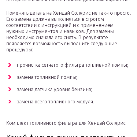
Поменять деталь на Хендай Солярис не так-то просто.
Его замена должна выполняться в строгом
соответствии с инструкцией и с применением
нужных инструментов и навыков. Для замены
необходимо сначала его снять. В результате
появляется возможность выполнить следующие
процедуры:
прочистка сетчатого фильтра топливной помпы;
замена топливной помпы;
замена датчика уровня бензина;
замена всего топливного модуля.
Комплект топливного фильтра для Хендай Солярис