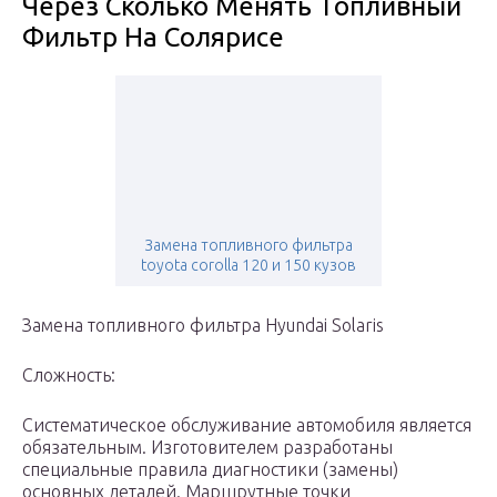
Через Сколько Менять Топливный
Фильтр На Солярисе
Замена топливного фильтра
toyota corolla 120 и 150 кузов
Замена топливного фильтра Hyundai Solaris
Сложность:
Систематическое обслуживание автомобиля является
обязательным. Изготовителем разработаны
специальные правила диагностики (замены)
основных деталей. Маршрутные точки