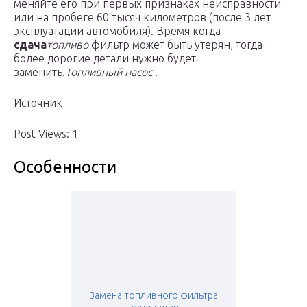
меняйте его при первых признаках неисправности
или на пробеге 60 тысяч километров (после 3 лет
эксплуатации автомобиля). Время когда
сдача
топливо
фильтр может быть утерян, тогда
более дорогие детали нужно будет
заменить.
Топливный насос
.
Источник
Post Views: 1
Особенности
Замена топливного фильтра