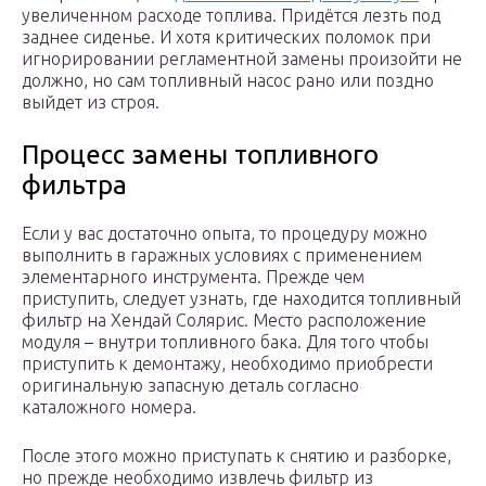
увеличенном расходе топлива. Придётся лезть под
заднее сиденье. И хотя критических поломок при
игнорировании регламентной замены произойти не
должно, но сам топливный насос рано или поздно
выйдет из строя.
Процесс замены топливного
фильтра
Если у вас достаточно опыта, то процедуру можно
выполнить в гаражных условиях с применением
элементарного инструмента. Прежде чем
приступить, следует узнать, где находится топливный
фильтр на Хендай Солярис. Место расположение
модуля – внутри топливного бака. Для того чтобы
приступить к демонтажу, необходимо приобрести
оригинальную запасную деталь согласно
каталожного номера.
После этого можно приступать к снятию и разборке,
но прежде необходимо извлечь фильтр из