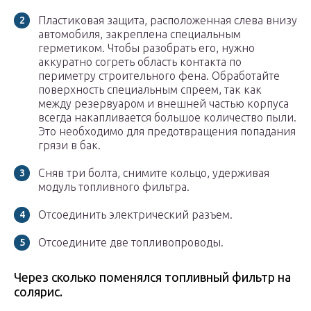
Пластиковая защита, расположенная слева внизу
автомобиля, закреплена специальным
герметиком. Чтобы разобрать его, нужно
аккуратно согреть область контакта по
периметру строительного фена. Обработайте
поверхность специальным спреем, так как
между резервуаром и внешней частью корпуса
всегда накапливается большое количество пыли.
Это необходимо для предотвращения попадания
грязи в бак.
Сняв три болта, снимите кольцо, удерживая
модуль топливного фильтра.
Отсоединить электрический разъем.
Отсоедините две топливопроводы.
Через сколько поменялся топливный фильтр на
солярис.