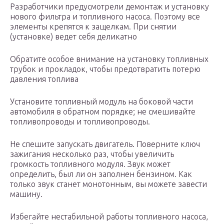
Разработчики предусмотрели демонтаж и установку
нового фильтра и топливного насоса. Поэтому все
элементы крепятся к защелкам. При снятии
(установке) ведет себя деликатно
Обратите особое внимание на установку топливных
трубок и прокладок, чтобы предотвратить потерю
давления топлива
Установите топливный модуль на боковой части
автомобиля в обратном порядке; не смешивайте
топливопроводы и топливопроводы.
Не спешите запускать двигатель. Поверните ключ
зажигания несколько раз, чтобы увеличить
громкость топливного модуля. Звук может
определить, был ли он заполнен бензином. Как
только звук станет монотонным, вы можете завести
машину.
Избегайте нестабильной работы топливного насоса,