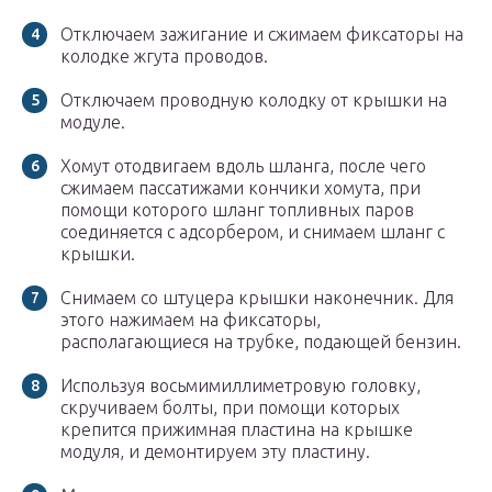
Отключаем зажигание и сжимаем фиксаторы на
колодке жгута проводов.
Отключаем проводную колодку от крышки на
модуле.
Хомут отодвигаем вдоль шланга, после чего
сжимаем пассатижами кончики хомута, при
помощи которого шланг топливных паров
соединяется с адсорбером, и снимаем шланг с
крышки.
Снимаем со штуцера крышки наконечник. Для
этого нажимаем на фиксаторы,
располагающиеся на трубке, подающей бензин.
Используя восьмимиллиметровую головку,
скручиваем болты, при помощи которых
крепится прижимная пластина на крышке
модуля, и демонтируем эту пластину.