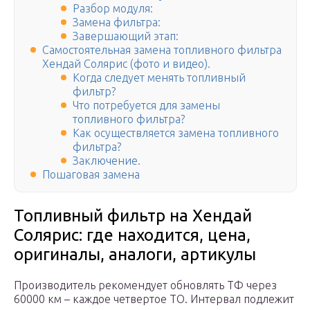
Разбор модуля:
Замена фильтра:
Завершающий этап:
Самостоятельная замена топливного фильтра
Хендай Солярис (фото и видео).
Когда следует менять топливный
фильтр?
Что потребуется для замены
топливного фильтра?
Как осуществляется замена топливного
фильтра?
Заключение.
Пошаговая замена
Топливный фильтр на Хендай
Солярис: где находится, цена,
оригиналы, аналоги, артикулы
Производитель рекомендует обновлять ТФ через
60000 км – каждое четвертое ТО. Интервал подлежит