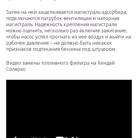
Затем на ней защелкивается магистраль адсорбера,
подключаются патрубок вентиляции и напорная
магистраль. Надежность крепления магистрали
можно оценить, несколько раз включив зажигание,
чтобы насос успел прогнать из нее воздух и выйти на
рабочее давление – не должно быть никаких
признаков подтекания бензина под штуцером.
Видео замены топливного фильтра на Хендай
Солярис