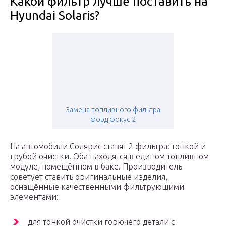
Какой фильтр лучше поставить на
Hyundai Solaris?
Замена топливного фильтра
форд фокус 2
На автомобили Солярис ставят 2 фильтра: тонкой и
грубой очистки. Оба находятся в едином топливном
модуле, помещённом в баке. Производитель
советует ставить оригинальные изделия,
оснащённые качественными фильтрующими
элементами:
для тонкой очистки горючего детали с