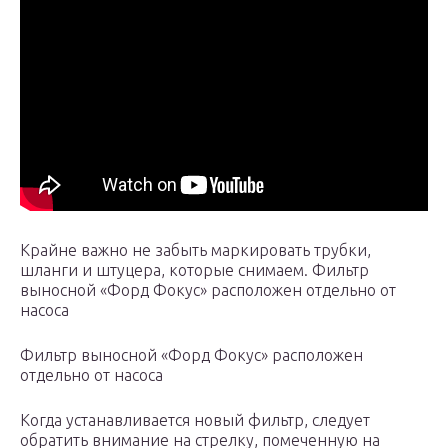
Крайне важно не забыть маркировать трубки,
шланги и штуцера, которые снимаем. Фильтр
выносной «Форд Фокус» расположен отдельно от
насоса
Фильтр выносной «Форд Фокус» расположен
отдельно от насоса
Когда устанавливается новый фильтр, следует
обратить внимание на стрелку, помеченную на