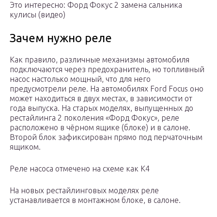
Это интересно: Форд Фокус 2 замена сальника
кулисы (видео)
Зачем нужно реле
Как правило, различные механизмы автомобиля
подключаются через предохранитель, но топливный
насос настолько мощный, что для него
предусмотрели реле. На автомобилях Ford Focus оно
может находиться в двух местах, в зависимости от
года выпуска. На старых моделях, выпущенных до
рестайлинга 2 поколения «Форд Фокус», реле
расположено в чёрном ящике (блоке) и в салоне.
Второй блок зафиксирован прямо под перчаточным
ящиком.
Реле насоса отмечено на схеме как К4
На новых рестайлинговых моделях реле
устанавливается в монтажном блоке, в салоне.