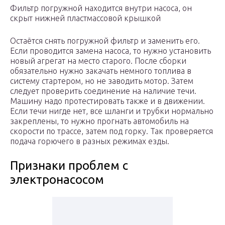
Фильтр погружной находится внутри насоса, он
скрыт нижней пластмассовой крышкой
Остаётся снять погружной фильтр и заменить его.
Если проводится замена насоса, то нужно установить
новый агрегат на место старого. После сборки
обязательно нужно закачать немного топлива в
систему стартером, но не заводить мотор. Затем
следует проверить соединение на наличие течи.
Машину надо протестировать также и в движении.
Если течи нигде нет, все шланги и трубки нормально
закреплены, то нужно прогнать автомобиль на
скорости по трассе, затем под горку. Так проверяется
подача горючего в разных режимах езды.
Признаки проблем с
электронасосом