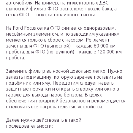
автомобиля. Например, на инжекторных ДВС
выносной фильтр ФТО расположен возле бака, а
сетка ФГО — внутри топливного насоса.
На Ford Focus сетка ФГО считается одноразовым,
несъёмным элементом, и по заводским указаниям
меняется только в сборе с насосом. Регламент
замены для ФТО (выносной) – каждые 60 000 км
пробега, для ФГО (погружной) – каждые 120 000 км
пробега.
Заменить фильтр выносной довольно легко. Нужно
залезть под машину, которую заранее поставить на
подъёмник или яму. Перед этим следует надеть
защитные перчатки и открыть створку или окно в
гараже для выхода паров бензола. В целях
обеспечения пожарной безопасности рекомендуется
отключить все нагревательные устройства.
Далее нужно действовать в такой
последовательности: