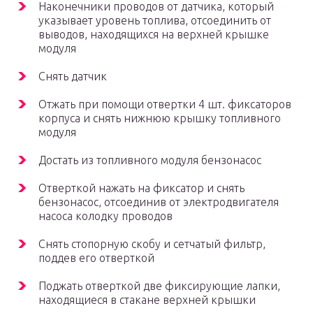
Наконечники проводов от датчика, который
указывает уровень топлива, отсоединить от
выводов, находящихся на верхней крышке
модуля
Снять датчик
Отжать при помощи отвертки 4 шт. фиксаторов
корпуса и снять нижнюю крышку топливного
модуля
Достать из топливного модуля бензонасос
Отверткой нажать на фиксатор и снять
бензонасос, отсоединив от электродвигателя
насоса колодку проводов
Снять стопорную скобу и сетчатый фильтр,
поддев его отверткой
Поджать отверткой две фиксирующие лапки,
находящиеся в стакане верхней крышки