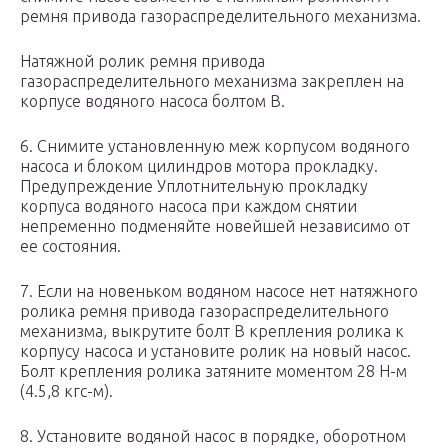
ремня привода газораспределительного механизма.
Натяжной ролик ремня привода
газораспределительного механизма закреплен на
корпусе водяного насоса болтом В.
6. Снимите установленную меж корпусом водяного
насоса и блоком цилиндров мотора прокладку.
Предупреждение Уплотнительную прокладку
корпуса водяного насоса при каждом снятии
непременно подменяйте новейшей независимо от
ее состояния.
7. Если на новеньком водяном насосе нет натяжного
ролика ремня привода газораспределительного
механизма, выкрутите болт В крепления ролика к
корпусу насоса и установите ролик на новый насос.
Болт крепления ролика затяните моментом 28 Н-м
(4.5,8 кгс-м).
8. Установите водяной насос в порядке, оборотном