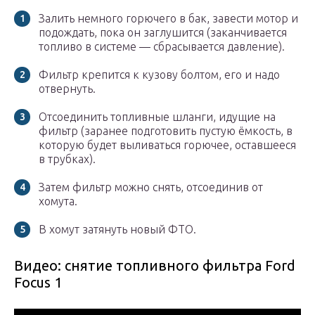
Залить немного горючего в бак, завести мотор и
подождать, пока он заглушится (заканчивается
топливо в системе — сбрасывается давление).
Фильтр крепится к кузову болтом, его и надо
отвернуть.
Отсоединить топливные шланги, идущие на
фильтр (заранее подготовить пустую ёмкость, в
которую будет выливаться горючее, оставшееся
в трубках).
Затем фильтр можно снять, отсоединив от
хомута.
В хомут затянуть новый ФТО.
Видео: снятие топливного фильтра Ford
Focus 1