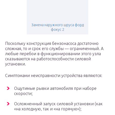
Замена наружного шруса форд
фокус 2
Поскольку конструкция бензонасоса достаточно
сложная, то и срок его службы — ограниченный. А
любые перебои в функционировании этого узла
сказываются на работоспособности силовой
установки.
Симптомами неисправности устройства являются:
Ощутимые рывки автомобиля при наборе
скорости;
Осложненный запуск силовой установки (как
«на холодную, так и «на горячую»);