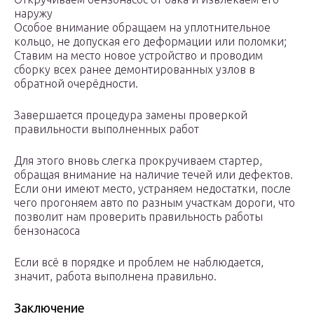
наружу
Особое внимание обращаем на уплотнительное
кольцо, не допуская его деформации или поломки;
Ставим на место новое устройство и проводим
сборку всех ранее демонтированных узлов в
обратной очерёдности.
Завершается процедура замены проверкой
правильности выполненных работ
Для этого вновь слегка прокручиваем стартер,
обращая внимание на наличие течей или дефектов.
Если они имеют место, устраняем недостатки, после
чего прогоняем авто по разным участкам дороги, что
позволит нам проверить правильность работы
бензонасоса
Если всё в порядке и проблем не наблюдается,
значит, работа выполнена правильно.
Заключение