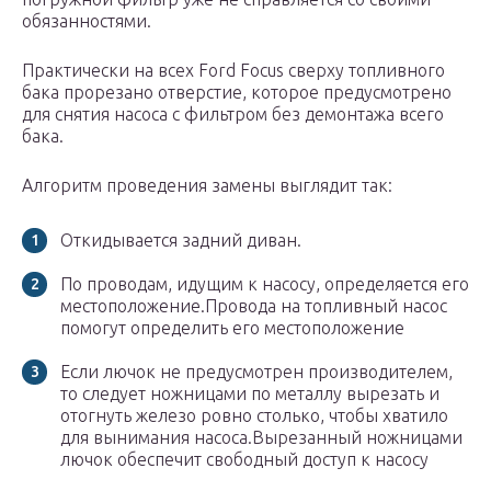
обязанностями.
Практически на всех Ford Focus сверху топливного
бака прорезано отверстие, которое предусмотрено
для снятия насоса с фильтром без демонтажа всего
бака.
Алгоритм проведения замены выглядит так:
Откидывается задний диван.
По проводам, идущим к насосу, определяется его
местоположение.Провода на топливный насос
помогут определить его местоположение
Если лючок не предусмотрен производителем,
то следует ножницами по металлу вырезать и
отогнуть железо ровно столько, чтобы хватило
для вынимания насоса.Вырезанный ножницами
лючок обеспечит свободный доступ к насосу