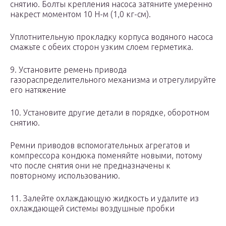
снятию. Болты крепления насоса затяните умеренно
накрест моментом 10 Н-м (1,0 кг-см).
Уплотнительную прокладку корпуса водяного насоса
смажьте с обеих сторон узким слоем герметика.
9. Установите ремень привода
газораспределительного механизма и отрегулируйте
его натяжение
10. Установите другие детали в порядке, оборотном
снятию.
Ремни приводов вспомогательных агрегатов и
компрессора кондюка поменяйте новыми, потому
что после снятия они не предназначены к
повторному использованию.
11. Залейте охлаждающую жидкость и удалите из
охлаждающей системы воздушные пробки