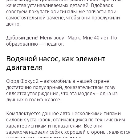
качества устанавливаемых деталей. Вдобавок
советуем покупать оригинальные запчасти при
самостоятельной замене, чтобы они прослужили
долго.
Добрый день! Меня зовут Марк. Мне 40 лет. По
образованию — педагог.
Водяной насос, как элемент
двигателя
Форд Фокус 2 – автомобиль в нашей стране
достаточно популярный, доказательством тому
является утверждение, что эта модель – одна из
лучших в гольф-классе.
Комплектуется данное авто несколькими типами
силовых установок, отличающихся по техническим
характеристикам и показателям. Все они
зарекомендовали себя с хорошей стороны, являются