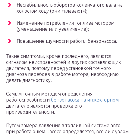
Нестабильность оборотов коленчатого вала на
холостом ходу (они «плавают»);
Изменение потребления топлива мотором
(уменьшение или увеличение);
Повышение шумности работы бензонасоса.
Такие симптомы, кроме последнего, являются
сигналом неисправностей и других составляющих
двигателя, поэтому перед установкой точного
диагноза перебоев в работе мотора, необходимо
делать диагностику.
Самым точным методом определения
работоспособности
бензонасоса на инжекторном
двигателе является проверка его
производительности.
Путем замера давления в топливной системе авто
при работающем насосе определяется, все ли с узлом