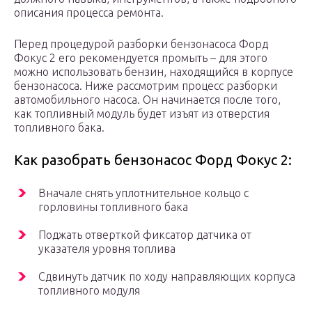
описания процесса ремонта.
Перед процедурой разборки бензонасоса Форд
Фокус 2 его рекомендуется промыть – для этого
можно использовать бензин, находящийся в корпусе
бензонасоса. Ниже рассмотрим процесс разборки
автомобильного насоса. Он начинается после того,
как топливный модуль будет изъят из отверстия
топливного бака.
Как разобрать бензонасос Форд Фокус 2:
Вначале снять уплотнительное кольцо с
горловины топливного бака
Поджать отверткой фиксатор датчика от
указателя уровня топлива
Сдвинуть датчик по ходу направляющих корпуса
топливного модуля