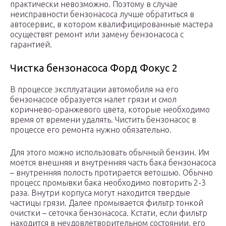
практически невозможно. Поэтому в случае
неисправности бензонасоса лучше обратиться в
автосервис, в котором квалифицированные мастера
осуществят ремонт или замену бензонасоса с
гарантией.
Чистка бензонасоса Форд Фокус 2
В процессе эксплуатации автомобиля на его
бензонасосе образуется налет грязи и смол
коричнево-оранжевого цвета, которые необходимо
время от времени удалять. Чистить бензонасос в
процессе его ремонта нужно обязательно.
Для этого можно использовать обычный бензин. Им
моется внешняя и внутренняя часть бака бензонасоса
– внутренняя полость протирается ветошью. Обычно
процесс промывки бака необходимо повторить 2-3
раза. Внутри корпуса могут находится твердые
частицы грязи. Далее промывается фильтр тонкой
очистки – сеточка бензонасоса. Кстати, если фильтр
находится в неудовлетворительном состоянии, его