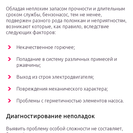
Обладая неплохим запасом прочности и длительным
сроком службы, бензонасос, тем не менее,
подвержен разного рода поломкам и неприятностям,
возникают которые, как правило, вследствие
следующих факторов:
Некачественное горючее;
Попадание в систему различных примесей и
ржавчины;
Выход из строя электродвигателя;
Повреждения механического характера;
Проблемы с герметичностью элементов насоса.
Диагностирование неполадок
Выявить проблему особой сложности не составляет,