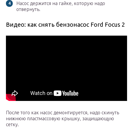
Насос держится на гайке, которую надо
отвернуть.
Видео: как снять бензонасос Ford Focus 2
После того как насос демонтируется, надо скинуть
нижнюю пластмассовую крышку, защищающую
сетку.