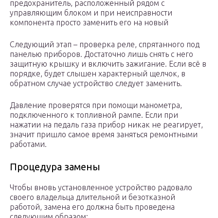
предохранитель, расположенный рядом с
управляющим блоком и при неисправности
компонента просто заменить его на новый
Следующий этап – проверка реле, спрятанного под
панелью приборов. Достаточно лишь снять с него
защитную крышку и включить зажигание. Если всё в
порядке, будет слышен характерный щелчок, в
обратном случае устройство следует заменить.
Давление проверятся при помощи манометра,
подключенного к топливной рампе. Если при
нажатии на педаль газа прибор никак не реагирует,
значит пришло самое время заняться ремонтными
работами.
Процедура замены
Чтобы вновь установленное устройство радовало
своего владельца длительной и безотказной
работой, замена его должна быть проведена
следующим образом: