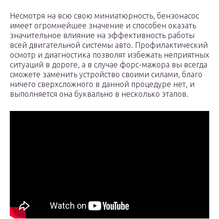
Несмотря на всю свою миниатюрность, бензонасос
имеет огромнейшее значение и способен оказать
значительное влияние на эффективность работы
всей двигательной системы авто. Профилактический
осмотр и диагностика позволят избежать неприятных
ситуаций в дороге, а в случае форс-мажора вы всегда
сможете заменить устройство своими силами, благо
ничего сверхсложного в данной процедуре нет, и
выполняется она буквально в несколько этапов.