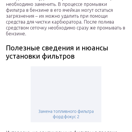
необходимо заменить. В процессе промывки
фильтра в бензине в его ячейках могут остаться
загрязнения – их можно удалить при помощи
средства для чистки карбюратора. После полива
средством сеточку необходимо сразу же промывать в
бензине.
Полезные сведения и нюансы
установки фильтров
Замена топливного фильтра
форд фокус 2