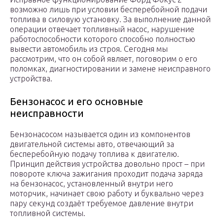
возможно лишь при условии бесперебойной подачи
топлива в силовую установку. За выполнение данной
операции отвечает топливный насос, нарушение
работоспособности которого способно полностью
вывести автомобиль из строя. Сегодня мы
рассмотрим, что он собой являет, поговорим о его
поломках, диагностировании и замене неисправного
устройства.
Бензонасос и его основные
неисправности
Бензонасосом называется один из компонентов
двигательной системы авто, отвечающий за
бесперебойную подачу топлива к двигателю.
Принцип действия устройства довольно прост – при
повороте ключа зажигания проходит подача заряда
на бензонасос, установленный внутри него
моторчик, начинает свою работу и буквально через
пару секунд создаёт требуемое давление внутри
топливной системы.