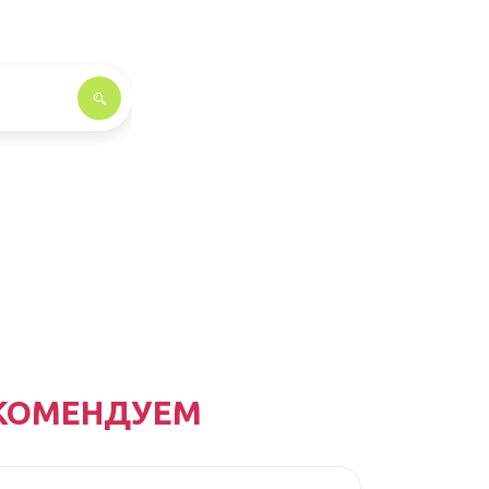
КОМЕНДУЕМ