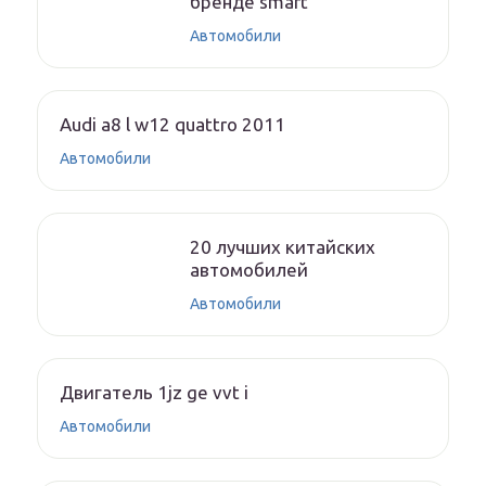
бренде smart
Автомобили
Audi a8 l w12 quattro 2011
Автомобили
20 лучших китайских
автомобилей
Автомобили
Двигатель 1jz ge vvt i
Автомобили