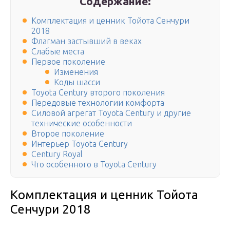
Содержание:
Комплектация и ценник Тойота Сенчури
2018
Флагман застывший в веках
Слабые места
Первое поколение
Изменения
Коды шасси
Toyota Century второго поколения
Передовые технологии комфорта
Силовой агрегат Toyota Century и другие
технические особенности
Второе поколение
Интерьер Toyota Century
Century Royal
Что особенного в Toyota Century
Комплектация и ценник Тойота
Сенчури 2018