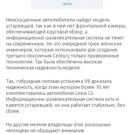
цена
Неискушенные автолюбители найдут модель
устаревшей, так как в ней нет фронтальной камеры,
обеспечивающей круговой обзор, а
информационно-развлекательная система не тянет
на современную. Но это очередной трюк японских
инженеров, которые использовали для создания
третьего поколения Century только проверенные
технологии. Так была обеспечена высокая
техническая надежность модели.
Так, гибридная силовая установка V8 доказала
надежность, когда этим мотором более 10 лет
комплектовались автомобили Lexus LS.
Информационно-развлекательная система хоть и
кажется устаревшей, но она работает стабильно, без
сбоев
На другие мелочи владельцы этих роскошных
«японцев» не обращают внимание