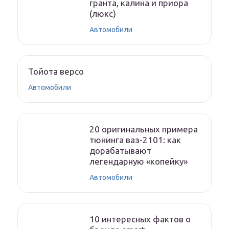
гранта, калина и приора
(люкс)
Автомобили
Тойота версо
Автомобили
20 оригинальных примера
тюнинга ваз-2101: как
дорабатывают
легендарную «копейку»
Автомобили
10 интересных фактов о