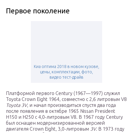
Первое поколение
Киа оптима 2018 в новом кузове,
цены, комплектации, фото,
видео тест-драйв
Платформой первого Century (1967—1997) служил
Toyota Crown Eight 1964, совместно с 2,6 литровым V8
Toyota 3V
, и начал производиться спустя два года
после появления в октябре 1965 Nissan President
H150 и H250 с 4,0-литровым V8. В 1967 году Century
был оснащен модернизированной версией
двигателя Crown Eight, 3,0-литровым
3V
. В 1973 году