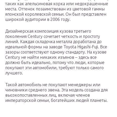
таких как апельсиновая корка или недокрашенные
места. Оттенок позаимствован из цветовой гаммы
японской королевской семьи. Он был представлен
широкой аудитории в 2006 году.
Дизайнерская композиция кузова третьего
поколения Century сочетает четкость и простоту
линий. Каждая складочка металла доработана до
идеальной формы на заводе Toyota Higashi-Fuji. Все
зазоры соответствуют одному стандарту. На кузове
Century не найти никаких изъянов – здесь все
должно быть идеально, потому что люди, которые
покупают эти автомобили, требуют только самого
лучшего.
Такой автомобиль не покупают менеджеры или
чиновники среднего звена. Эта модель создана для
высокопоставленных лиц, включая членов
императорской семьи, богатейших людей планеты.