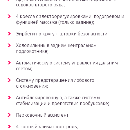
седоков второго ряда;
4 кресла с электрорегулировками, подогревом и
функцией массажа (только задние);
Эирбеги по кругу + шторки безопасности;
Холодильник в заднем центральном
подлокотнике;
Автоматическую систему управления дальним
светом;
Систему предотвращения лобового
столкновения;
Антиблокировочную, а также системы
стабилизации и препятствия пробуксовке;
Парковочный ассистент;
4-зонный климат-контроль;