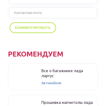
РЕКОМЕНДУЕМ
Все о багажнике лада
ларгус
Автомобили
Прошивка магнитолы лада