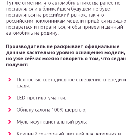
Тут же отметим, что автомобиль никогда ранее не
поставлялся и в ближайшем будущем не будет
поставляться на российский рынок, так что
российским поклонникам модели придётся изрядно
постараться и потратиться, чтобы привезти данный
автомобиль на родину.
Производитель не раскрывает официальные
данные касательно уровня оснащения модели,
но уже сейчас можно говорить о том, что седан
получит:
Полностью светодиодное освещение спереди и
сзади;
LED-противотуманки;
Обивку салона 100% шерстью;
Мультифункциональный руль;
Крупный сенсорный дисплей для передних и