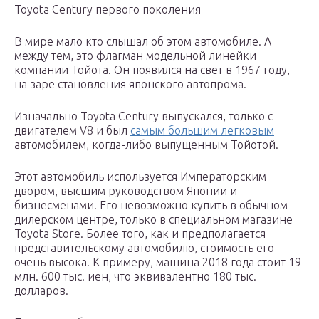
Toyota Century первого поколения
В мире мало кто слышал об этом автомобиле. А
между тем, это флагман модельной линейки
компании Тойота. Он появился на свет в 1967 году,
на заре становления японского автопрома.
Изначально Toyota Century выпускался, только с
двигателем V8 и был
самым большим легковым
автомобилем, когда-либо выпущенным Тойотой.
Этот автомобиль используется Императорским
двором, высшим руководством Японии и
бизнесменами. Его невозможно купить в обычном
дилерском центре, только в специальном магазине
Toyota Store. Более того, как и предполагается
представительскому автомобилю, стоимость его
очень высока. К примеру, машина 2018 года стоит 19
млн. 600 тыс. иен, что эквивалентно 180 тыс.
долларов.