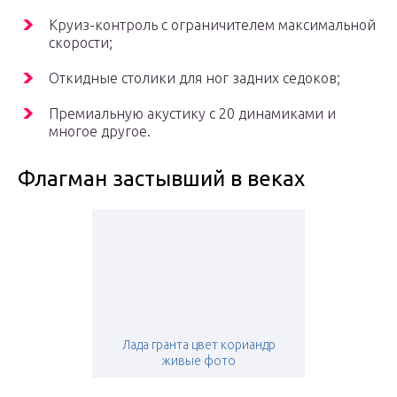
Круиз-контроль с ограничителем максимальной
скорости;
Откидные столики для ног задних седоков;
Премиальную акустику с 20 динамиками и
многое другое.
Флагман застывший в веках
Лада гранта цвет кориандр
живые фото