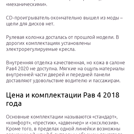
«механическими».
CD-проигрыватель окончательно вышел из моды –
щели для дисков нет.
Рулевая колонка досталась от прошлой модели. В
дорогих комплектациях установлены
электрорегулируемые кресла.
Внутренняя отделка качественная, но кожа в салоне
Рав4 2020 не доступна. Мягкие на ощупь материалы
внутренней части дверей и передней панели
доставляют удовольствие водителю и пассажирам.
Цена и комплектации Рав 4 2018
года
Основные комплектации называются «стандарт»,
«комфорт», «престиж», «адвенчер» и «эксклюзив».
Кроме того, в пределах одной линейки возможны