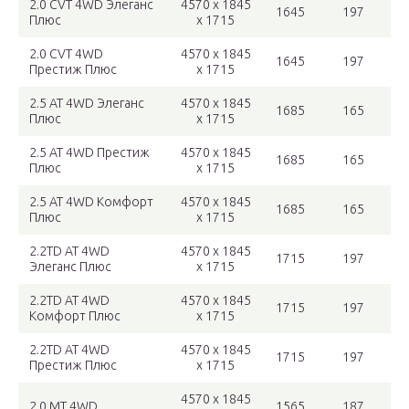
2.0 CVT 4WD Элеганс
4570 x 1845
1645
197
Плюс
x 1715
2.0 CVT 4WD
4570 x 1845
1645
197
Престиж Плюс
x 1715
2.5 AT 4WD Элеганс
4570 x 1845
1685
165
Плюс
x 1715
2.5 AT 4WD Престиж
4570 x 1845
1685
165
Плюс
x 1715
2.5 AT 4WD Комфорт
4570 x 1845
1685
165
Плюс
x 1715
2.2TD AT 4WD
4570 x 1845
1715
197
Элеганс Плюс
x 1715
2.2TD AT 4WD
4570 x 1845
1715
197
Комфорт Плюс
x 1715
2.2TD AT 4WD
4570 x 1845
1715
197
Престиж Плюс
x 1715
4570 x 1845
2.0 MT 4WD
1565
187