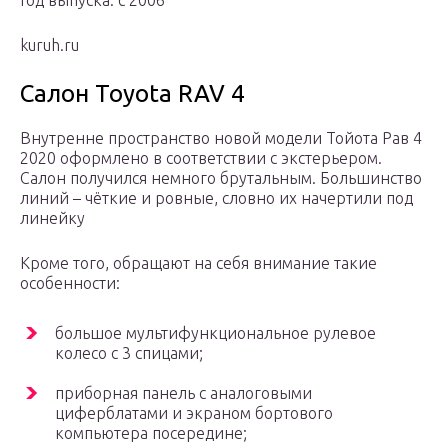
Год выпуска: с 2006
kuruh.ru
Салон Toyota RAV 4
Внутренне пространство новой модели Тойота Рав 4
2020 оформлено в соответствии с экстерьером.
Салон получился немного брутальным. Большинство
линий – чёткие и ровные, словно их начертили под
линейку
Кроме того, обращают на себя внимание такие
особенности:
большое мультифункциональное рулевое
колесо с 3 спицами;
приборная панель с аналоговыми
циферблатами и экраном бортового
компьютера посередине;