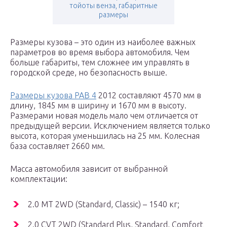
тойоты венза, габаритные
размеры
Размеры кузова – это один из наиболее важных
параметров во время выбора автомобиля. Чем
больше габариты, тем сложнее им управлять в
городской среде, но безопасность выше.
Размеры кузова РАВ 4
2012 составляют 4570 мм в
длину, 1845 мм в ширину и 1670 мм в высоту.
Размерами новая модель мало чем отличается от
предыдущей версии. Исключением является только
высота, которая уменьшилась на 25 мм. Колесная
база составляет 2660 мм.
Масса автомобиля зависит от выбранной
комплектации:
2.0 MT 2WD (Standard, Classic) – 1540 кг;
2.0 CVT 2WD (Standard Plus, Standard, Comfort