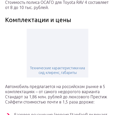
Стоимость полиса ОСАГО для Toyota RAV 4 составляет
от 8 до 10 тыс. рублей.
Комплектации и цены
Технические характеристики киа
сид, клиренс, габариты
Автомобиль предлагается на российском рынке в 5
комплектациях – от самого недорогого варианта
Стандарт за 1,86 млн. рублей до люксового Престиж
Сэйфети стоимостью почти в 1,5 раза дороже:
Базовое оснащение (версия Standard) включает