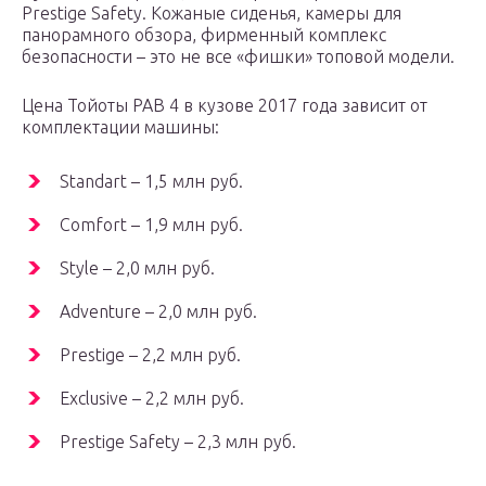
Prestige Safety. Кожаные сиденья, камеры для
панорамного обзора, фирменный комплекс
безопасности – это не все «фишки» топовой модели.
Цена Тойоты РАВ 4 в кузове 2017 года зависит от
комплектации машины:
Standart – 1,5 млн руб.
Comfort – 1,9 млн руб.
Style – 2,0 млн руб.
Adventure – 2,0 млн руб.
Prestige – 2,2 млн руб.
Exclusive – 2,2 млн руб.
Prestige Safety – 2,3 млн руб.