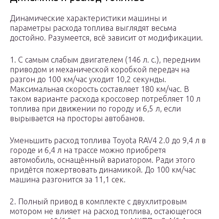
Динамические характеристики машины и
параметры расхода топлива выглядят весьма
достойно. Разумеется, всё зависит от модификации.
1. С самым слабым двигателем (146 л. с.), передним
приводом и механической коробкой передач на
разгон до 100 км/час уходит 10,2 секунды.
Максимальная скорость составляет 180 км/час. В
таком варианте расхода кроссовер потребляет 10 л
топлива при движении по городу и 6,5 л, если
вырывается на просторы автобанов.
Уменьшить расход топлива Toyota RAV4 2.0 до 9,4 л в
городе и 6,4 л на трассе можно приобретя
автомобиль, оснащённый вариатором. Ради этого
придётся пожертвовать динамикой. До 100 км/час
машина разгонится за 11,1 сек.
2. Полный привод в комплекте с двухлитровым
мотором не влияет на расход топлива, остающегося