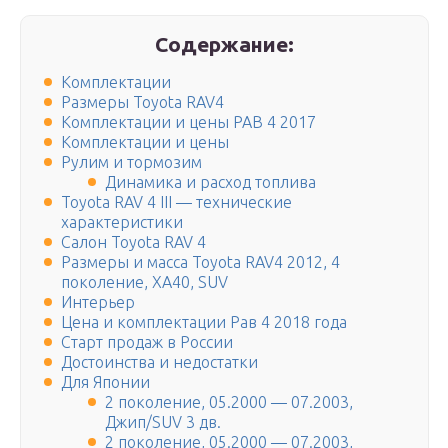
Содержание:
Комплектации
Размеры Toyota RAV4
Комплектации и цены РАВ 4 2017
Комплектации и цены
Рулим и тормозим
Динамика и расход топлива
Toyota RAV 4 III — технические
характеристики
Салон Toyota RAV 4
Размеры и масса Toyota RAV4 2012, 4
поколение, XA40, SUV
Интерьер
Цена и комплектации Рав 4 2018 года
Старт продаж в России
Достоинства и недостатки
Для Японии
2 поколение, 05.2000 — 07.2003,
Джип/SUV 3 дв.
2 поколение, 05.2000 — 07.2003,