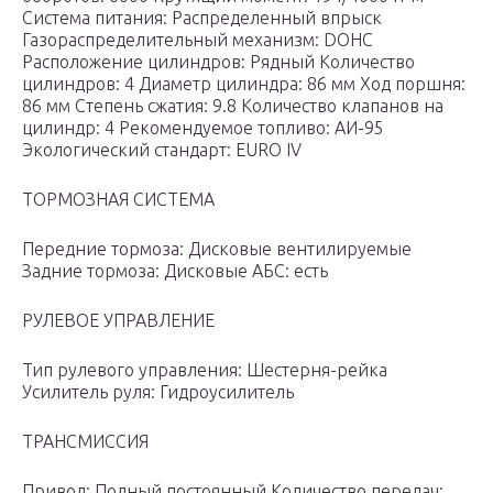
Система питания: Распределенный впрыск
Газораспределительный механизм: DOHC
Расположение цилиндров: Рядный Количество
цилиндров: 4 Диаметр цилиндра: 86 мм Ход поршня:
86 мм Степень сжатия: 9.8 Количество клапанов на
цилиндр: 4 Рекомендуемое топливо: АИ-95
Экологический стандарт: EURO IV
ТОРМОЗНАЯ СИСТЕМА
Передние тормоза: Дисковые вентилируемые
Задние тормоза: Дисковые АБС: есть
РУЛЕВОЕ УПРАВЛЕНИЕ
Тип рулевого управления: Шестерня-рейка
Усилитель руля: Гидроусилитель
ТРАНСМИССИЯ
Привод: Полный постоянный Количество передач: