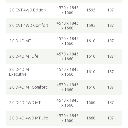
4570 x 1845
2.0 CVT 4WD Edition
1595
187
x 1660
4570 x 1845
2.0 CVT 4WD Comfort
1595
187
x 1660
4570 x 1845
2.0 D-4D MT
1610
187
x 1660
4570 x 1845
2.0 D-4D MT Life
1610
187
x 1660
2.0 D-4D MT
4570 x 1845
1610
187
Executive
x 1660
4570 x 1845
2.0 D-4D MT Comfort
1610
187
x 1660
4570 x 1845
2.0 D-4D 4WD MT
1660
187
x 1660
4570 x 1845
2.0 D-4D 4WD MT Life
1660
187
x 1660