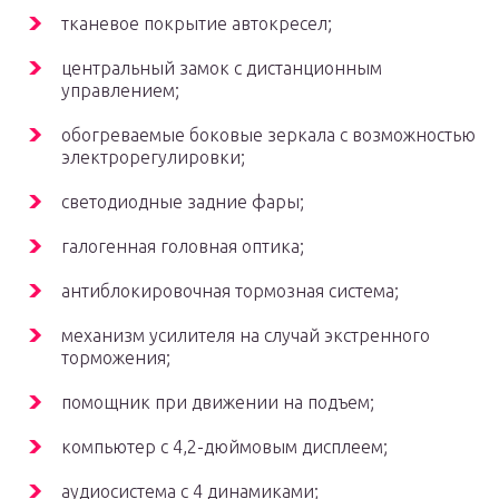
тканевое покрытие автокресел;
центральный замок с дистанционным
управлением;
обогреваемые боковые зеркала с возможностью
электрорегулировки;
светодиодные задние фары;
галогенная головная оптика;
антиблокировочная тормозная система;
механизм усилителя на случай экстренного
торможения;
помощник при движении на подъем;
компьютер с 4,2-дюймовым дисплеем;
аудиосистема с 4 динамиками;