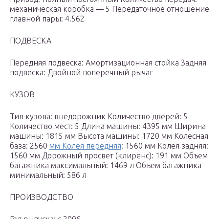
механическая коробка — 5 Передаточное отношение
главной пары: 4.562
ПОДВЕСКА
Передняя подвеска: Амортизационная стойка Задняя
подвеска: Двойной поперечный рычаг
КУЗОВ
Тип кузова: внедорожник Количество дверей: 5
Количество мест: 5 Длина машины: 4395 мм Ширина
машины: 1815 мм Высота машины: 1720 мм Колесная
база: 2560
мм Колея передняя
: 1560 мм Колея задняя:
1560 мм Дорожный просвет (клиренс): 191 мм Объем
багажника максимальный: 1469 л Объем багажника
минимальный: 586 л
ПРОИЗВОДСТВО