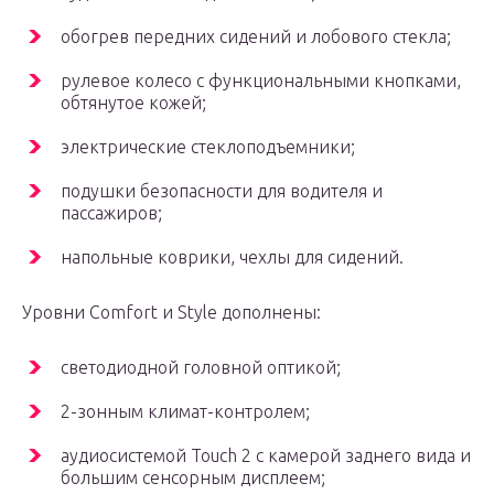
обогрев передних сидений и лобового стекла;
рулевое колесо с функциональными кнопками,
обтянутое кожей;
электрические стеклоподъемники;
подушки безопасности для водителя и
пассажиров;
напольные коврики, чехлы для сидений.
Уровни Comfort и Style дополнены:
светодиодной головной оптикой;
2-зонным климат-контролем;
аудиосистемой Touch 2 с камерой заднего вида и
большим сенсорным дисплеем;