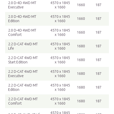
2.0 D-4D 4WD MT
4570 x 1845
1660
187
Executive
x 1660
2.0 D-4D 4WD MT
4570 x 1845
1660
187
Edition
x 1660
2.0 D-4D 4WD MT
4570 x 1845
1660
187
Comfort
x 1660
2.2 D-CAT 4WD MT
4570 x 1845
1680
187
Life
x 1660
2.2 D-CAT 4WD MT
4570 x 1845
1680
187
Start Edition
x 1660
2.2 D-CAT 4WD MT
4570 x 1845
1680
187
Executive
x 1660
2.2 D-CAT 4WD MT
4570 x 1845
1680
187
Edition
x 1660
2.2 D-CAT 4WD MT
4570 x 1845
1680
187
Comfort
x 1660
4570 x 1845