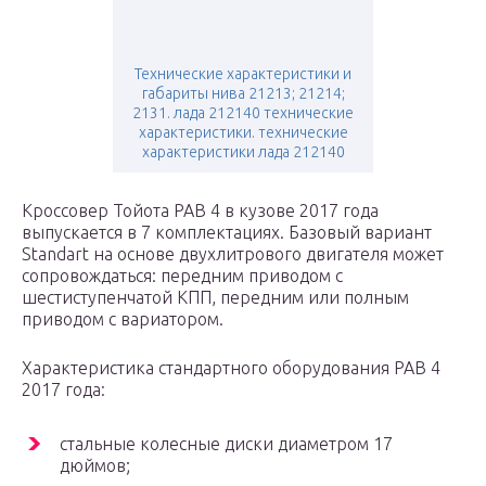
Технические характеристики и
габариты нива 21213; 21214;
2131. лада 212140 технические
характеристики. технические
характеристики лада 212140
Кроссовер Тойота РАВ 4 в кузове 2017 года
выпускается в 7 комплектациях. Базовый вариант
Standart на основе двухлитрового двигателя может
сопровождаться: передним приводом с
шестиступенчатой КПП, передним или полным
приводом с вариатором.
Характеристика стандартного оборудования РАВ 4
2017 года:
стальные колесные диски диаметром 17
дюймов;