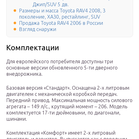
Джип/SUV 5 дв.
Размеры и масса Toyota RAV4 2008, 3
поколение, XA30, рестайлинг, SUV
Продажа Toyota RAV4 2006 в России
Взгляд снаружи
Комплектации
Для европейского потребителя доступны три
основные версии обновленного 5-ти дверного
внедорожника.
Базовая версия «Стандарт». Оснащена 2-х литровым
двигателем с механической коробкой передач.
Передний привод. Максимальная мощность силового
агрегата – 149 л/с., крутящий момент – 206. Модель
комплектуется 17-ти дюймовыми, по диагонали,
шинами.
Комплектация «Комфорт» имеет 2-х литровый