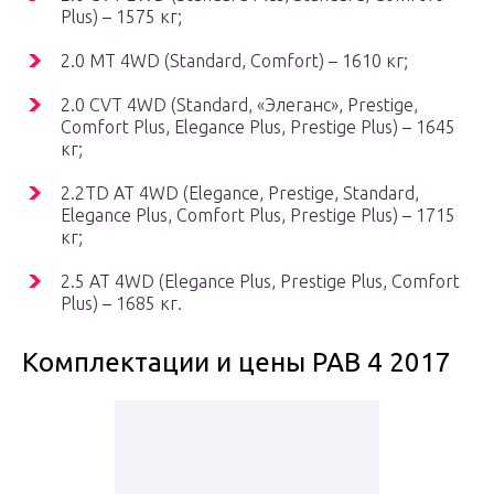
Plus) – 1575 кг;
2.0 MT 4WD (Standard, Comfort) – 1610 кг;
2.0 CVT 4WD (Standard, «Элеганс», Prestige,
Comfort Plus, Elegance Plus, Prestige Plus) – 1645
кг;
2.2TD AT 4WD (Elegance, Prestige, Standard,
Elegance Plus, Comfort Plus, Prestige Plus) – 1715
кг;
2.5 AT 4WD (Elegance Plus, Prestige Plus, Comfort
Plus) – 1685 кг.
Комплектации и цены РАВ 4 2017