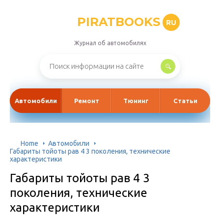
PIRATBOOKS
RU
Журнал об автомобилях
Автомобили
Ремонт
Тюнинг
Статьи
Home
Автомобили
Габариты тойоты рав 4 3 поколения, технические
характеристики
Габариты тойоты рав 4 3
поколения, технические
характеристики