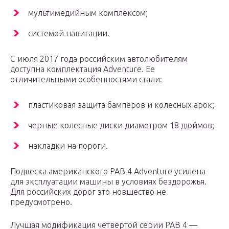
мультимедийным комплексом;
системой навигации.
С июля 2017 года российским автолюбителям
доступна комплектация Adventure. Ее
отличительными особенностями стали:
пластиковая защита бамперов и колесных арок;
черные колесные диски диаметром 18 дюймов;
накладки на пороги.
Подвеска американского РАВ 4 Adventure усилена
для эксплуатации машины в условиях бездорожья.
Для российских дорог это новшество не
предусмотрено.
Лучшая модификация четвертой серии РАВ 4 —