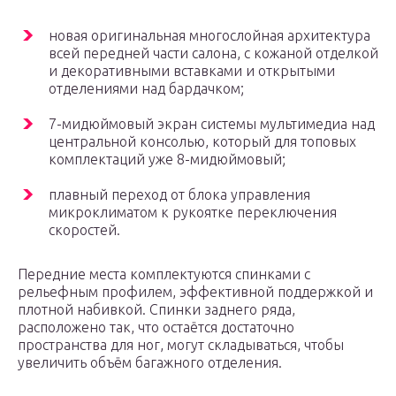
новая оригинальная многослойная архитектура
всей передней части салона, с кожаной отделкой
и декоративными вставками и открытыми
отделениями над бардачком;
7-мидюймовый экран системы мультимедиа над
центральной консолью, который для топовых
комплектаций уже 8-мидюймовый;
плавный переход от блока управления
микроклиматом к рукоятке переключения
скоростей.
Передние места комплектуются спинками с
рельефным профилем, эффективной поддержкой и
плотной набивкой. Спинки заднего ряда,
расположено так, что остаётся достаточно
пространства для ног, могут складываться, чтобы
увеличить объём багажного отделения.