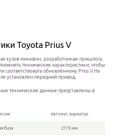
ики Toyota Prius V
 кузов минивэн, разработчикам пришлось
поменять технические характеристики, чтобы
ли соответствовать обновлённому Prius V.На
ле установлен передний привод.
е технические данные представлены в
иссия
Автомат, вариатор
ая база
2779 мм