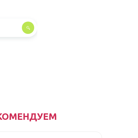
КОМЕНДУЕМ