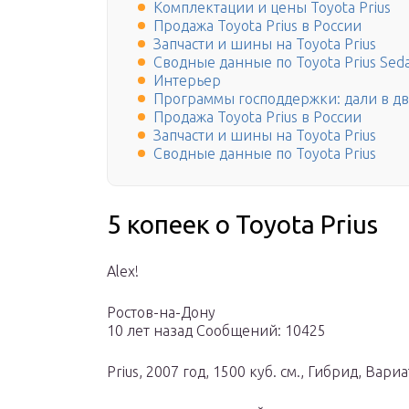
Комплектации и цены Toyota Prius
Продажа Toyota Prius в России
Запчасти и шины на Toyota Prius
Сводные данные по Toyota Prius Sed
Интерьер
Программы господдержки: дали в д
Продажа Toyota Prius в России
Запчасти и шины на Toyota Prius
Сводные данные по Toyota Prius
5 копеек о Toyota Prius
Alex!
Ростов-на-Дону
10 лет назад Сообщений: 10425
Prius, 2007 год, 1500 куб. см., Гибрид, Вар