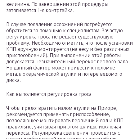
величина. По завершении этой процедуры
затягивается 1-я контргайка.
В случае появления осложнений потребуется
обратиться за помощью к специалистам. Зачастую
регулировка троса не решает существующую
проблему. Необходимо отметить, что после установки
КПП вручную монтируется (на весу и без различных
приспособлений). При выполнении этой работы
допускается незначительный перекос первого вала.
Но данный фактор может привести к поломке
металлокерамической втулки и потере ведомого
диска.
Как выполняется регулировка троса
Чтобы предотвратить излом втулки на Приоре,
рекомендуется применять приспособление,
позволяющее монтировать первичный вал и КПП
правильно, учитывая при этом шлицы, исключая
перекосы. Регулировка сцепления проводится с