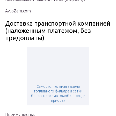
AvtoZam.com
Доставка транспортной компанией
(наложенным платежом, без
предоплаты)
Самостоятельная замена
топливного фильтра и сетки
бензонасоса автомобиля «лада
приора»
Преимущества: