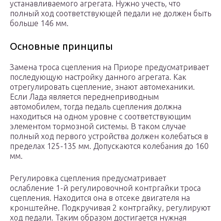
устанавливаемого агрегата. Нужно учесть, что
полный ход соответствующей педали не должен быть
больше 146 мм.
Основные принципы
Замена троса сцепления на Приоре предусматривает
последующую настройку данного агрегата. Как
отрегулировать сцепление, знают автомеханики.
Если Лада является переднеприводным
автомобилем, тогда педаль сцепления должна
находиться на одном уровне с соответствующим
элементом тормозной системы. В таком случае
полный ход первого устройства должен колебаться в
пределах 125-135 мм. Допускаются колебания до 160
мм.
Регулировка сцепления предусматривает
ослабление 1-й регулировочной контргайки троса
сцепления. Находится она в отсеке двигателя на
кронштейне. Подкручивая 2 контргайку, регулируют
ход педали. Таким образом достигается нужная