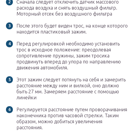
Сначала следует отключить датчик массового
расхода воздуха и снять воздушный фильтр.
Моторный отсек без воздушного фильтра
После этого будет виден трос, на конце которого
находится пластиковый зажим.
Перед регулировкой необходимо установить
трос в исходное положение: преодолевая
сопротивление пружины, зажим тросика
продвинуть вперед до упора по направлению
движения автомобиля.
Этот зажим следует потянуть на себя и замерить
расстояние между ним и вилкой, оно должно
быть 27 мм. Замеряем расстояние с помощью
линейки
Регулируется расстояние путем проворачивания
наконечника против часовой стрелки. Таким
образом, можно добиться увеличения
расстояния.