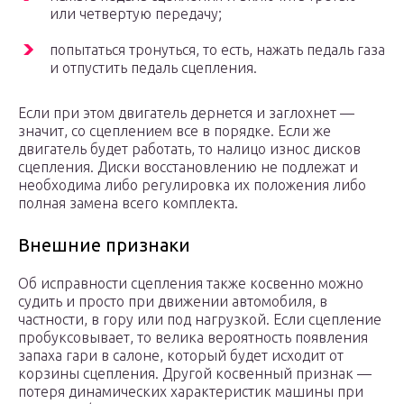
или четвертую передачу;
попытаться тронуться, то есть, нажать педаль газа
и отпустить педаль сцепления.
Если при этом двигатель дернется и заглохнет —
значит, со сцеплением все в порядке. Если же
двигатель будет работать, то налицо износ дисков
сцепления. Диски восстановлению не подлежат и
необходима либо регулировка их положения либо
полная замена всего комплекта.
Внешние признаки
Об исправности сцепления также косвенно можно
судить и просто при движении автомобиля, в
частности, в гору или под нагрузкой. Если сцепление
пробуксовывает, то велика вероятность появления
запаха гари в салоне, который будет исходит от
корзины сцепления. Другой косвенный признак —
потеря динамических характеристик машины при