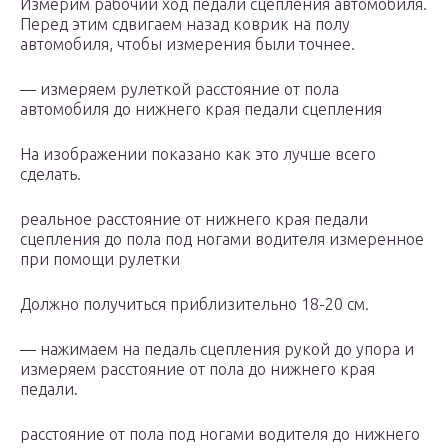
Измерим рабочий ход педали сцепления автомобиля.
Перед этим сдвигаем назад коврик на полу
автомобиля, чтобы измерения были точнее.
— измеряем рулеткой расстояние от пола
автомобиля до нижнего края педали сцепления
На изображении показано как это лучше всего
сделать.
реальное расстояние от нижнего края педали
сцепления до пола под ногами водителя измеренное
при помощи рулетки
Должно получиться приблизительно 18-20 см.
— нажимаем на педаль сцепления рукой до упора и
измеряем расстояние от пола до нижнего края
педали.
расстояние от пола под ногами водителя до нижнего