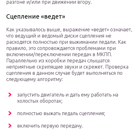
разгоне и/или при движении вгору.
Сцепление «ведет»
Как указывалось выше, выражение «ведет» означает,
что ведущий и ведомый диски сцепления не
расходятся полностью при выжимании педали. Как
правило, это сопровождается проблемами при
включении/переключении передач в МКПП.
Параллельно из коробки передач слышатся
неприятные скрипящие звуки и скрежет. Проверка
сцепления в данном случае будет выполняться по
следующему алгоритму:
запустить двигатель и дать ему работать на
холостых оборотах;
полностью выжать педаль сцепления;
включить первую передачу.