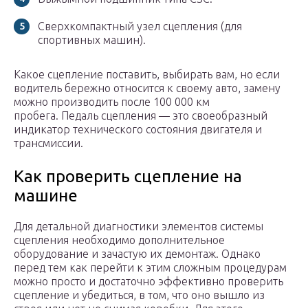
Сверхкомпактный узел сцепления (для
спортивных машин).
Какое сцепление поставить, выбирать вам, но если
водитель бережно относится к своему авто, замену
можно производить после 100 000 км
пробега. Педаль сцепления — это своеобразный
индикатор технического состояния двигателя и
трансмиссии.
Как проверить сцепление на
машине
Для детальной диагностики элементов системы
сцепления необходимо дополнительное
оборудование и зачастую их демонтаж. Однако
перед тем как перейти к этим сложным процедурам
можно просто и достаточно эффективно проверить
сцепление и убедиться, в том, что оно вышло из