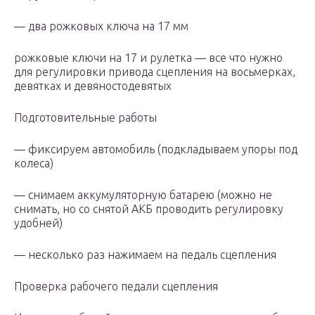
— два рожковых ключа на 17 мм
рожковые ключи на 17 и рулетка — все что нужно
для регулировки привода сцепления на восьмерках,
девятках и девяностодевятых
Подготовительные работы
— фиксируем автомобиль (подкладываем упоры под
колеса)
— снимаем аккумуляторную батарею (можно не
снимать, но со снятой АКБ проводить регулировку
удобней)
— несколько раз нажимаем на педаль сцепления
Проверка рабочего педали сцепления