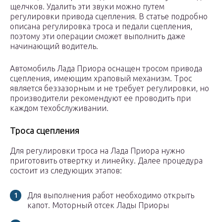
щелчков. Удалить эти звуки можно путем
регулировки привода сцепления. В статье подробно
описана регулировка троса и педали сцепления,
поэтому эти операции сможет выполнить даже
начинающий водитель.
Автомобиль Лада Приора оснащен тросом привода
сцепления, имеющим храповый механизм. Трос
является беззазорным и не требует регулировки, но
производители рекомендуют ее проводить при
каждом техобслуживании.
Троса сцепления
Для регулировки троса на Лада Приора нужно
приготовить отвертку и линейку. Далее процедура
состоит из следующих этапов:
Для выполнения работ необходимо открыть
капот. Моторный отсек Лады Приоры