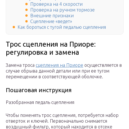
Проверка на 4 скорости
Проверка на ручном тормозе
Внешние признаки
Сцепление «ведет»
Как бороться с тугой педалью сцепления
Трос сцепления на Приоре:
регулировка и замена
Замена троса
сцепления на Приоре
осуществляется в
случае обрыва данной детали или при ее тугом
перемещении в соответствующей оболочке.
Пошаговая инструкция
Разобранная педаль сцепления
Чтобы поменять трос сцепления, потребуется набор
отверток и ключей. Первоначально снимается
воздушный фильтр, который находится в отсеке