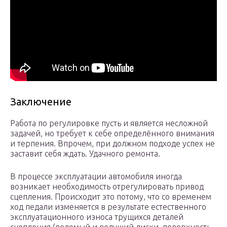
Заключение
Работа по регулировке пусть и является несложной
задачей, но требует к себе определённого внимания
и терпения. Впрочем, при должном подходе успех не
заставит себя ждать. Удачного ремонта.
В процессе эксплуатации автомобиля иногда
возникает необходимость отрегулировать привод
сцепления. Происходит это потому, что со временем
ход педали изменяется в результате естественного
эксплуатационного износа трущихся деталей