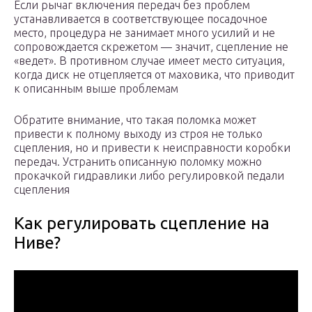
Если рычаг включения передач без проблем
устанавливается в соответствующее посадочное
место, процедура не занимает много усилий и не
сопровождается скрежетом — значит, сцепление не
«ведет». В противном случае имеет место ситуация,
когда диск не отцепляется от маховика, что приводит
к описанным выше проблемам
Обратите внимание, что такая поломка может
привести к полному выходу из строя не только
сцепления, но и привести к неисправности коробки
передач. Устранить описанную поломку можно
прокачкой гидравлики либо регулировкой педали
сцепления
Как регулировать сцепление на
Ниве?