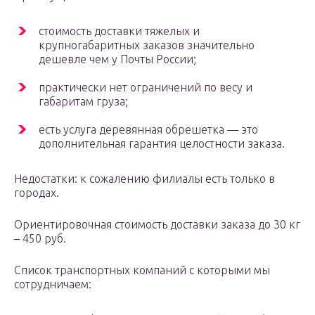
стоимость доставки тяжелых и
крупногабаритных заказов значительно
дешевле чем у Почты России;
практически нет ограничений по весу и
габаритам груза;
есть услуга деревянная обрешетка — это
дополнительная гарантия целостности заказа.
Недостатки: к сожалению филиалы есть только в
городах.
Ориентировочная стоимость доставки заказа до 30 кг
– 450 руб.
Список транспортных компаний с которыми мы
сотрудничаем: