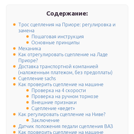
Содержание:
Трос сцепления на Приоре: регулировка и
замена
Пошаговая инструкция
Основные принципы
Механика
Как отрегулировать сцепление на Ладе
Приоре?
Доставка транспортной компанией
(наложенным платежом, без предоплаты)
Сцепление sachs
Как проверить сцепление на машине
Проверка на 4 скорости
Проверка на ручном тормозе
Внешние признаки
Сцепление «ведет»
Как регулировать сцепление на Ниве?
Заключение
Датчик положения педали сцепления ВАЗ
Как проверить сцепление на машине