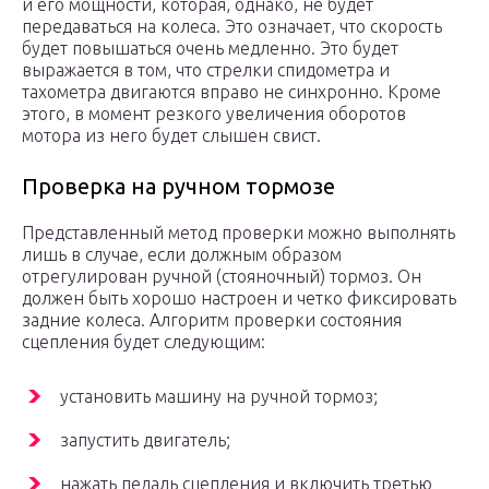
и его мощности, которая, однако, не будет
передаваться на колеса. Это означает, что скорость
будет повышаться очень медленно. Это будет
выражается в том, что стрелки спидометра и
тахометра двигаются вправо не синхронно. Кроме
этого, в момент резкого увеличения оборотов
мотора из него будет слышен свист.
Проверка на ручном тормозе
Представленный метод проверки можно выполнять
лишь в случае, если должным образом
отрегулирован ручной (стояночный) тормоз. Он
должен быть хорошо настроен и четко фиксировать
задние колеса. Алгоритм проверки состояния
сцепления будет следующим:
установить машину на ручной тормоз;
запустить двигатель;
нажать педаль сцепления и включить третью