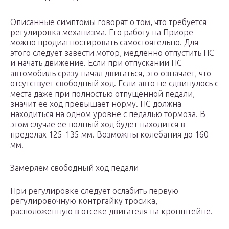
Описанные симптомы говорят о том, что требуется
регулировка механизма. Его работу на Приоре
можно продиагностировать самостоятельно. Для
этого следует завести мотор, медленно отпустить ПС
и начать движение. Если при отпускании ПС
автомобиль сразу начал двигаться, это означает, что
отсутствует свободный ход. Если авто не сдвинулось с
места даже при полностью отпущенной педали,
значит ее ход превышает норму. ПС должна
находиться на одном уровне с педалью тормоза. В
этом случае ее полный ход будет находится в
пределах 125-135 мм. Возможны колебания до 160
мм.
Замеряем свободный ход педали
При регулировке следует ослабить первую
регулировочную контргайку тросика,
расположенную в отсеке двигателя на кронштейне.