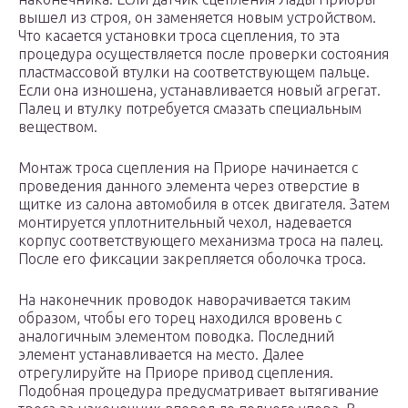
вышел из строя, он заменяется новым устройством.
Что касается установки троса сцепления, то эта
процедура осуществляется после проверки состояния
пластмассовой втулки на соответствующем пальце.
Если она изношена, устанавливается новый агрегат.
Палец и втулку потребуется смазать специальным
веществом.
Монтаж троса сцепления на Приоре начинается с
проведения данного элемента через отверстие в
щитке из салона автомобиля в отсек двигателя. Затем
монтируется уплотнительный чехол, надевается
корпус соответствующего механизма троса на палец.
После его фиксации закрепляется оболочка троса.
На наконечник проводок наворачивается таким
образом, чтобы его торец находился вровень с
аналогичным элементом поводка. Последний
элемент устанавливается на место. Далее
отрегулируйте на Приоре привод сцепления.
Подобная процедура предусматривает вытягивание