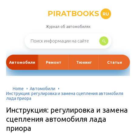
PIRATBOOKS
RU
Журнал об автомобилях
Автомобили
Ремонт
Тюнинг
Статьи
Home
Автомобили
Инструкция: регулировка и замена сцепления автомобиля
лада приора
Инструкция: регулировка и замена
сцепления автомобиля лада
приора