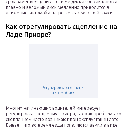
срок замены «сцепы». Если же диски соприкасаются
плавно и ведомый диск медленно приводится в
движение, автомобиль трогается с мертвой точки.
Как отрегулировать сцепление на
Ладе Приоре?
Регулировка сцепления
автомобиля
Многих начинающих водителей интересует
регулировка сцепления Приора, так как проблемы со
сцеплением часто возникают при эксплуатации авто.
Бывает, что во время езды появляются звуки в виде