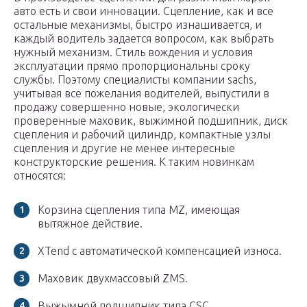
авто есть и свои инновации. Сцепление, как и все
остальные механизмы, быстро изнашивается, и
каждый водитель задается вопросом, как выбрать
нужный механизм. Стиль вождения и условия
эксплуатации прямо пропорциональны сроку
службы. Поэтому специалисты компании sachs,
учитывая все пожелания водителей, выпустили в
продажу совершенно новые, экологически
проверенные маховик, выжимной подшипник, диск
сцепления и рабочий цилиндр, компактные узлы
сцепления и другие не менее интересные
конструкторские решения. К таким новинкам
относятся:
Корзина сцепления типа MZ, имеющая
вытяжное действие.
XTend с автоматической компенсацией износа.
Маховик двухмассовый ZMS.
Выжымной подшипник типа CSC.