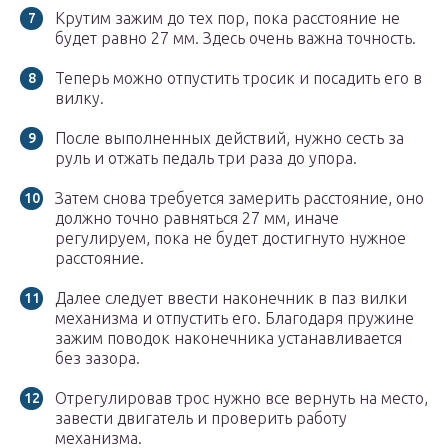
Крутим зажим до тех пор, пока расстояние не
будет равно 27 мм. Здесь очень важна точность.
Теперь можно отпустить тросик и посадить его в
вилку.
После выполненных действий, нужно сесть за
руль и отжать педаль три раза до упора.
Затем снова требуется замерить расстояние, оно
должно точно равняться 27 мм, иначе
регулируем, пока не будет достигнуто нужное
расстояние.
Далее следует ввести наконечник в паз вилки
механизма и отпустить его. Благодаря пружине
зажим поводок наконечника устанавливается
без зазора.
Отрегулировав трос нужно все вернуть на место,
завести двигатель и проверить работу
механизма.