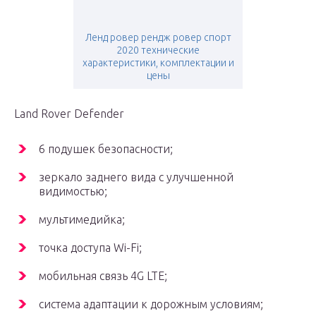
Ленд ровер рендж ровер спорт
2020 технические
характеристики, комплектации и
цены
Land Rover Defender
6 подушек безопасности;
зеркало заднего вида с улучшенной
видимостью;
мультимедийка;
точка доступа Wi-Fi;
мобильная связь 4G LTE;
система адаптации к дорожным условиям;