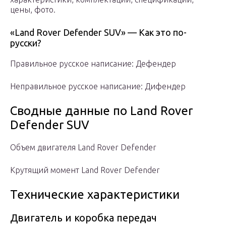
цены, фото.
«Land Rover Defender SUV» — Как это по-
русски?
Правильное русское написание: Дефендер
Неправильное русское написание: Дифендер
Сводные данные по Land Rover
Defender SUV
Объем двигателя Land Rover Defender
Крутящий момент Land Rover Defender
Технические характеристики
Двигатель и коробка передач