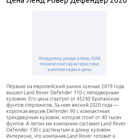
Цена Ленд Ровер Дефендер 2020
Ленд ровер рендж ровер 2008
технические характеристики,
комплектации и цены
Первым на европейский рынок осенью 2019 года
вышел Land Rover Defender 110 с пятидверным
кузовом. Его цена стартует от 45240 британских
фунтов стерлингов. За ним весной 2020 года —
короткая версия Defender 90 с компактным
трехдверным кузовом, которая стоит от 40 тысяч
фунтов. А летом им компанию составил Land Rover
Defender 130 с растянутым в длину кузовом.
Интересно, что компания Land Rover готовит к