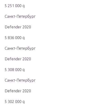
5 251 000 q
Санкт-Петербург
Defender 2020
5 836 000 q
Санкт-Петербург
Defender 2020
5 308 000 q
Санкт-Петербург
Defender 2020
5 302 000 q