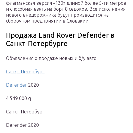
флагманская версия «130» длиной более 5-ти метров
и способная взять на борт 8 седоков. Все исполнения
нового внедорожника будут производится на
сборочном предприятии в Словакии.
Продажа Land Rover Defender в
Санкт-Петербурге
Объявления о продаже новых и б/у авто
Санкт-Петербург
Defender
2020
4 549 000 q
Санкт-Петербург
Defender 2020