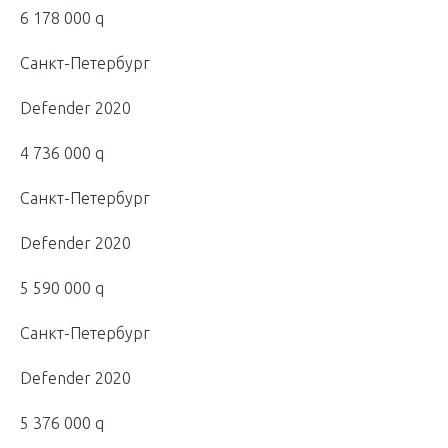
6 178 000 q
Санкт-Петербург
Defender 2020
4 736 000 q
Санкт-Петербург
Defender 2020
5 590 000 q
Санкт-Петербург
Defender 2020
5 376 000 q