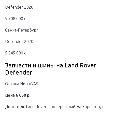
Defender 2020
5 708 000 q
Санкт-Петербург
Defender 2020
5 245 000 q
Запчасти и шины на Land Rover
Defender
Оптика Нива/УАЗ
Цена
6 050 р.
Двигатель Land Rover Проверенный На Евростенде