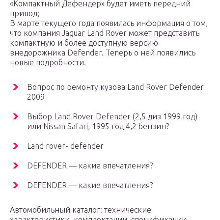
«Компактный Дефендер» будет иметь передний
привод;
В марте текущего года появилась информация о том,
что компания Jaguar Land Rover может представить
компактную и более доступную версию
внедорожника Defender. Теперь о ней появились
новые подробности.
Вопрос по ремонту кузова Land Rover Defender
2009
Выбор Land Rover Defender (2,5 диз 1999 год)
или Nissan Safari, 1995 год 4,2 бензин?
Land rover- defender
DEFENDER — какие впечатления?
DEFENDER — какие впечатления?
Автомобильный каталог: технические
характеристики, комплектации, спецификации,