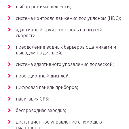
выбор режима подвески;
система контроля движения под уклоном (HDC);
адаптивный круиз-контроль на низкой
скорости;
преодоление водных барьеров с датчиками и
выводом на дисплей;
система адаптивного управления подвеской;
проекционный дисплей;
цифровая панель приборов;
навигация GPS;
беспроводная зарядка;
дистанционное управление с помощью
смартфона;