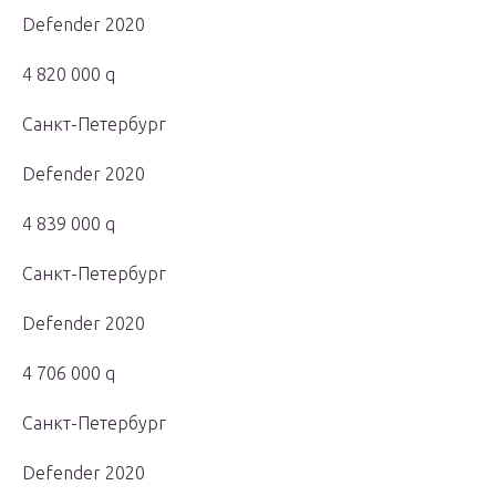
Defender 2020
4 820 000 q
Санкт-Петербург
Defender 2020
4 839 000 q
Санкт-Петербург
Defender 2020
4 706 000 q
Санкт-Петербург
Defender 2020