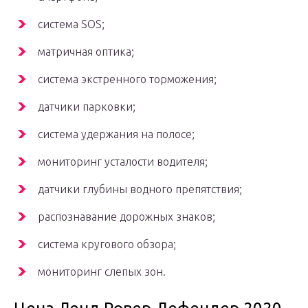
система SOS;
матричная оптика;
система экстренного торможения;
датчики парковки;
система удержания на полосе;
мониторинг усталости водителя;
датчики глубины водного препятствия;
распознавание дорожных знаков;
система кругового обзора;
мониторинг слепых зон.