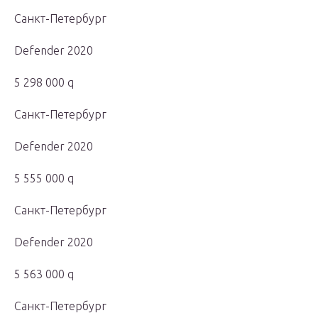
Санкт-Петербург
Defender 2020
5 298 000 q
Санкт-Петербург
Defender 2020
5 555 000 q
Санкт-Петербург
Defender 2020
5 563 000 q
Санкт-Петербург