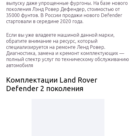
выпуску даже упрощенные фургоны. На базе нового
поколения Лэнд Ровер Дефендер, стоимостью от
35000 фунтов. В России продажи нового Defender
стартовали в середине 2020 года.
Если вы уже владеете машиной данной марки,
обратите внимание на ресурс, который
специализируется на ремонте Ленд Ровер.
Диагностика, замена и кремонт комплектующих —
полный спектр услуг по техническому обслуживанию
автомобиля
Комплектации Land Rover
Defender 2 поколения