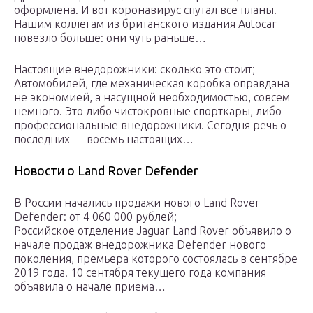
оформлена. И вот коронавирус спутал все планы.
Нашим коллегам из британского издания Autocar
повезло больше: они чуть раньше…
Настоящие внедорожники: сколько это стоит;
Автомобилей, где механическая коробка оправдана
не экономией, а насущной необходимостью, совсем
немного. Это либо чистокровные спорткары, либо
профессиональные внедорожники. Сегодня речь о
последних — восемь настоящих…
Новости о Land Rover Defender
В России начались продажи нового Land Rover
Defender: от 4 060 000 рублей;
Российское отделение Jaguar Land Rover объявило о
начале продаж внедорожника Defender нового
поколения, премьера которого состоялась в сентябре
2019 года. 10 сентября текущего года компания
объявила о начале приема…