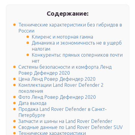
Содержание:
Технические характеристики без гибридов в
России
Клиренс и моторная гамма
Динамика и экономичность не в ущерб
налогам
Конкуренты: прямых соперников почти
нет
Системы безопасности и комфорта Ленд
Ровер Дефендер 2020
Цена Ленд Ровер Дефендер 2020
Комплектации Land Rover Defender 2
поколения
Фото Ленд Ровер Дефендер 2020
Дата выхода
Продажа Land Rover Defender в Санкт-
Петербурге
Запчасти и шины на Land Rover Defender
Сводные данные по Land Rover Defender SUV
Технические характеристики