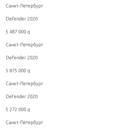
Санкт-Петербург
Defender 2020
5 487 000 q
Санкт-Петербург
Defender 2020
5 875 000 q
Санкт-Петербург
Defender 2020
5 272 000 q
Санкт-Петербург