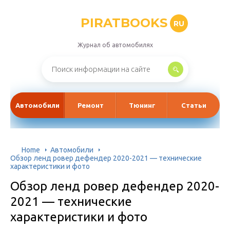
PIRATBOOKS
RU
Журнал об автомобилях
Автомобили
Ремонт
Тюнинг
Статьи
Home
Автомобили
Обзор ленд ровер дефендер 2020-2021 — технические
характеристики и фото
Обзор ленд ровер дефендер 2020-
2021 — технические
характеристики и фото