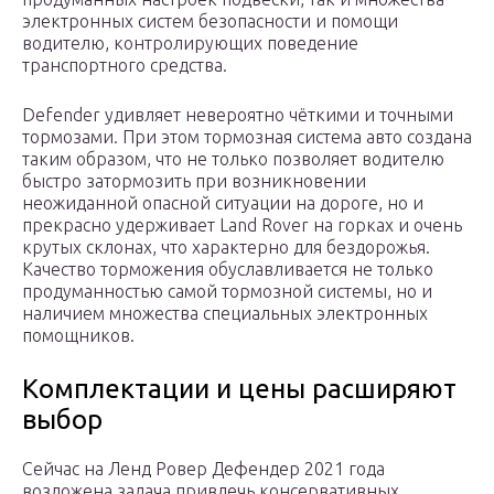
электронных систем безопасности и помощи
водителю, контролирующих поведение
транспортного средства.
Defender удивляет невероятно чёткими и точными
тормозами. При этом тормозная система авто создана
таким образом, что не только позволяет водителю
быстро затормозить при возникновении
неожиданной опасной ситуации на дороге, но и
прекрасно удерживает Land Rover на горках и очень
крутых склонах, что характерно для бездорожья.
Качество торможения обуславливается не только
продуманностью самой тормозной системы, но и
наличием множества специальных электронных
помощников.
Комплектации и цены расширяют
выбор
Сейчас на Ленд Ровер Дефендер 2021 года
возложена задача привлечь консервативных