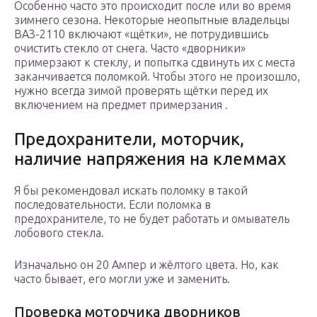
Особенно часто это происходит после или во время
зимнего сезона. Некоторые неопытные владельцы
ВАЗ-2110 включают «щётки», не потрудившись
очистить стекло от снега. Часто «дворники»
примерзают к стеклу, и попытка сдвинуть их с места
заканчивается поломкой. Чтобы этого не произошло,
нужно всегда зимой проверять щётки перед их
включением на предмет примерзания .
Предохранители, моторчик,
наличие напряжения на клеммах
Я бы рекомендовал искать поломку в такой
последовательности. Если поломка в
предохранителе, то не будет работать и омыватель
лобового стекла.
Изначально он 20 Ампер и жёлтого цвета. Но, как
часто бывает, его могли уже и заменить.
Проверка моторчика дворников