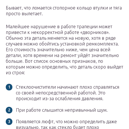
Бывает, что ломается стопорное кольцо втулки и тяга
просто вылетает.
Малейшее нарушение в работе трапеции может
привести к некорректной работе «дворников».
Обычно эта деталь меняется на новую, хотя в ряде
случаев можно обойтись установкой ремкомплекта.
Его стоимость значительно ниже, чем цена всей
детали, хотя времени на ремонт уйдёт значительно
больше. Вот список основных признаков, по
которым можно определить, что деталь скоро выйдет
из строя:
Стеклоочистители начинают плохо справляться
со своей непосредственной работой. Это
происходит из-за ослабления давления.
При работе слышится непривычный шум.
Появляется люфт, что можно определить даже
визуально, так как стекло будет плохо