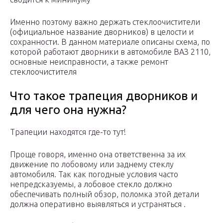
Именно поэтому важно держать стеклоочистители
(официальное название дворников) в целости и
сохранности. В данном материале описаны схема, по
которой работают дворники в автомобиле ВАЗ 2110,
основные неисправности, а также ремонт
стеклоочистителя
Что такое трапеция дворников и
для чего она нужна?
Трапеции находятся где-то тут!
Проще говоря, именно она ответственна за их
движение по лобовому или заднему стеклу
автомобиля. Так как погодные условия часто
непредсказуемы, а лобовое стекло должно
обеспечивать полный обзор, поломка этой детали
должна оперативно выявляться и устраняться .