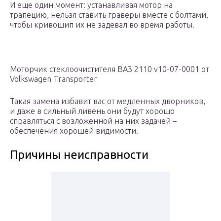
И еще один момент: устанавливая мотор на
трапецию, нельзя ставить граверы вместе с болтами,
чтобы кривошип их не задевал во время работы.
Моторчик стеклоочистителя ВАЗ 2110 v10-07-0001 от
Volkswagen Transporter
Такая замена избавит вас от медленных дворников,
и даже в сильный ливень они будут хорошо
справляться с возложенной на них задачей –
обеспечения хорошей видимости.
Причины неисправности