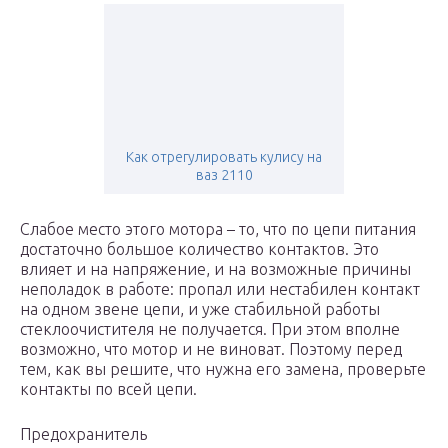
Как отрегулировать кулису на
ваз 2110
Слабое место этого мотора – то, что по цепи питания
достаточно большое количество контактов. Это
влияет и на напряжение, и на возможные причины
неполадок в работе: пропал или нестабилен контакт
на одном звене цепи, и уже стабильной работы
стеклоочистителя не получается. При этом вполне
возможно, что мотор и не виноват. Поэтому перед
тем, как вы решите, что нужна его замена, проверьте
контакты по всей цепи.
Предохранитель