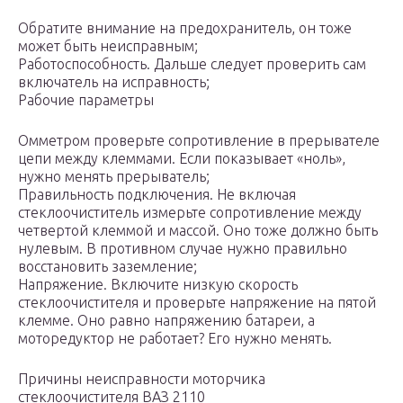
Обратите внимание на предохранитель, он тоже
может быть неисправным;
Работоспособность. Дальше следует проверить сам
включатель на исправность;
Рабочие параметры
Омметром проверьте сопротивление в прерывателе
цепи между клеммами. Если показывает «ноль»,
нужно менять прерыватель;
Правильность подключения. Не включая
стеклоочиститель измерьте сопротивление между
четвертой клеммой и массой. Оно тоже должно быть
нулевым. В противном случае нужно правильно
восстановить заземление;
Напряжение. Включите низкую скорость
стеклоочистителя и проверьте напряжение на пятой
клемме. Оно равно напряжению батареи, а
моторедуктор не работает? Его нужно менять.
Причины неисправности моторчика
стеклоочистителя ВАЗ 2110