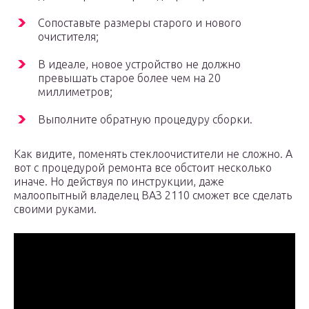
Сопоставьте размеры старого и нового
очистителя;
В идеале, новое устройство не должно
превышать старое более чем на 20
миллиметров;
Выполните обратную процедуру сборки.
Как видите, поменять стеклоочистители не сложно. А
вот с процедурой ремонта все обстоит несколько
иначе. Но действуя по инструкции, даже
малоопытный владелец ВАЗ 2110 сможет все сделать
своими руками.