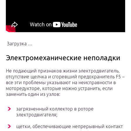
Загрузка …
Электромеханические неполадки
Не подающий признаков жизни электродвигатель,
отсутствие щелчка и сгоревший предохранитель F5 –
все эти проблемы указывают на неисправности в
моторедукторе, которые можно устранить, если
заменить один из узлов:
загрязненный коллектор в роторе
электродвигателя;
щетки, обеспечивающие непрерывный контакт