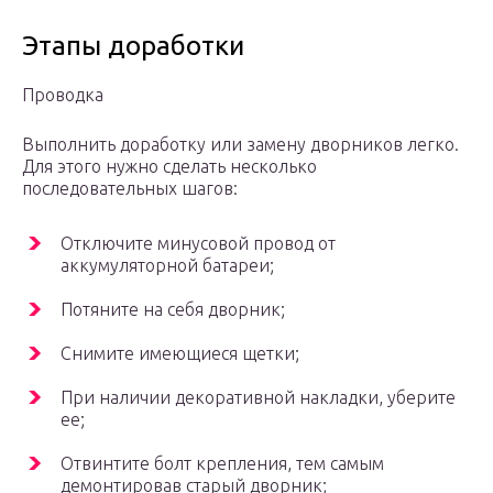
Этапы доработки
Проводка
Выполнить доработку или замену дворников легко.
Для этого нужно сделать несколько
последовательных шагов:
Отключите минусовой провод от
аккумуляторной батареи;
Потяните на себя дворник;
Снимите имеющиеся щетки;
При наличии декоративной накладки, уберите
ее;
Отвинтите болт крепления, тем самым
демонтировав старый дворник;