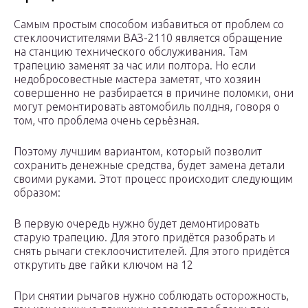
Самым простым способом избавиться от проблем со
стеклоочистителями ВАЗ-2110 является обращение
на станцию технического обслуживания. Там
трапецию заменят за час или полтора. Но если
недобросовестные мастера заметят, что хозяин
совершенно не разбирается в причине поломки, они
могут ремонтировать автомобиль полдня, говоря о
том, что проблема очень серьёзная.
Поэтому лучшим вариантом, который позволит
сохранить денежные средства, будет замена детали
своими руками. Этот процесс происходит следующим
образом:
В первую очередь нужно будет демонтировать
старую трапецию. Для этого придётся разобрать и
снять рычаги стеклоочистителей. Для этого придётся
открутить две гайки ключом на 12
При снятии рычагов нужно соблюдать осторожность,