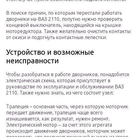
В поиске причин, по которым перестали работать
дворники на-ВАЗ 2110, попутно нужно проверить
концевой выключатель, находящийся на крышке
моторедуктора. Также желательно очистить контакты
от окиси и подогнуть контактные лепестки.
Устройство и возможные
неисправности
Чтобы разобраться в работе дворников, понадобится
электрическая схема, которая присутствует в
руководстве по эксплуатации и обслуживании ВАЗ
2110. Также нужно знать, из чего состоит узел:
Трапеция – основная часть, через которую моторчик
передает движение, трапеция чаще всего
изнашивается, как результат, нужен ремонт.
Электрический мотор – за счет этого агрегата
происходит движение дворников, моторчик может