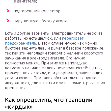
в двигателе;
подгоревший коллектор;
нарушенную обмотку якоря.
Есть и другие варианты: электродвигатель не хочет
работать, но есть щелчок, или
перегорает
предохранитель
. В этом случае нужно как можно
быстрее вернуть левый рычаг в базовое положение,
так как эти неполадки говорят о наличии короткого
замыкания в электродвигателе. Его нужно
полностью менять. При этих же неполадках
возможно наличие мелких неисправностей: щеток,
примерзших к стеклу, или дворников, задевающих
детали кузова. При таких обстоятельствах нужно
аккуратно отделить щетки или выпрямить рычаги их
крепления.
Как определить, что трапеции
«кирдык»