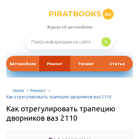
PIRATBOOKS
RU
Журнал об автомобилях
Автомобили
Ремонт
Тюнинг
Статьи
Home
Ремонт
Как отрегулировать трапецию дворников ваз 2110
Как отрегулировать трапецию
дворников ваз 2110