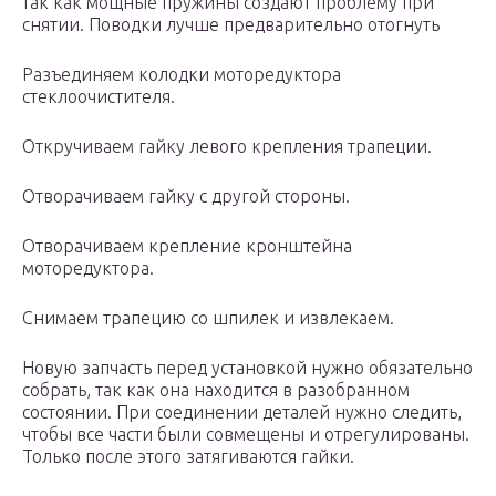
так как мощные пружины создают проблему при
снятии. Поводки лучше предварительно отогнуть
Разъединяем колодки моторедуктора
стеклоочистителя.
Откручиваем гайку левого крепления трапеции.
Отворачиваем гайку с другой стороны.
Отворачиваем крепление кронштейна
моторедуктора.
Снимаем трапецию со шпилек и извлекаем.
Новую запчасть перед установкой нужно обязательно
собрать, так как она находится в разобранном
состоянии. При соединении деталей нужно следить,
чтобы все части были совмещены и отрегулированы.
Только после этого затягиваются гайки.