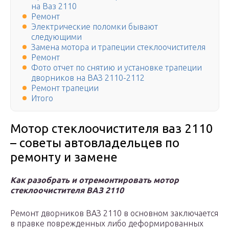
на Ваз 2110
Ремонт
Электрические поломки бывают
следующими
Замена мотора и трапеции стеклоочистителя
Ремонт
Фото отчет по снятию и установке трапеции
дворников на ВАЗ 2110-2112
Ремонт трапеции
Итого
Мотор стеклоочистителя ваз 2110
– советы автовладельцев по
ремонту и замене
Как разобрать и отремонтировать мотор
стеклоочистителя ВАЗ 2110
Ремонт дворников ВАЗ 2110 в основном заключается
в правке поврежденных либо деформированных