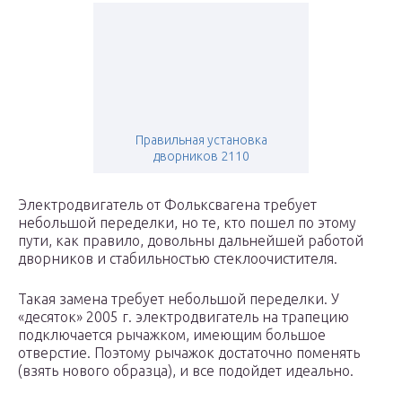
Правильная установка
дворников 2110
Электродвигатель от Фольксвагена требует
небольшой переделки, но те, кто пошел по этому
пути, как правило, довольны дальнейшей работой
дворников и стабильностью стеклоочистителя.
Такая замена требует небольшой переделки. У
«десяток» 2005 г. электродвигатель на трапецию
подключается рычажком, имеющим большое
отверстие. Поэтому рычажок достаточно поменять
(взять нового образца), и все подойдет идеально.