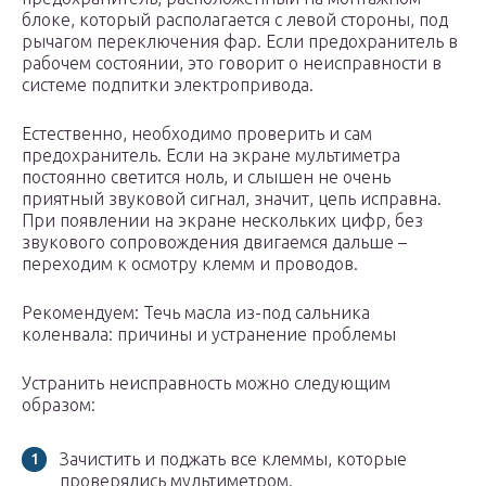
блоке, который располагается с левой стороны, под
рычагом переключения фар. Если предохранитель в
рабочем состоянии, это говорит о неисправности в
системе подпитки электропривода.
Естественно, необходимо проверить и сам
предохранитель. Если на экране мультиметра
постоянно светится ноль, и слышен не очень
приятный звуковой сигнал, значит, цепь исправна.
При появлении на экране нескольких цифр, без
звукового сопровождения двигаемся дальше –
переходим к осмотру клемм и проводов.
Рекомендуем: Течь масла из-под сальника
коленвала: причины и устранение проблемы
Устранить неисправность можно следующим
образом:
Зачистить и поджать все клеммы, которые
проверялись мультиметром.