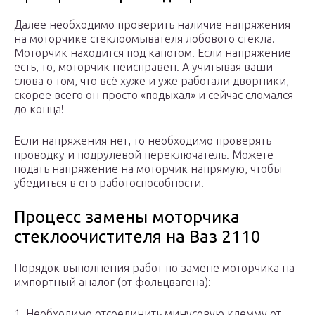
Далее необходимо проверить наличие напряжения
на моторчике стеклоомывателя лобового стекла.
Моторчик находится под капотом. Если напряжение
есть, то, моторчик неисправен. А учитывая ваши
слова о том, что всё хуже и уже работали дворники,
скорее всего он просто «подыхал» и сейчас сломался
до конца!
Если напряжения нет, то необходимо проверять
проводку и подрулевой переключатель. Можете
подать напряжение на моторчик напрямую, чтобы
убедиться в его работоспособности.
Процесс замены моторчика
стеклоочистителя на Ваз 2110
Порядок выполнения работ по замене моторчика на
импортный аналог (от фольцвагена):
1. Необходимо отсоединить минусовую клемму от