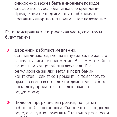
синхронно, может быть виновным поводок.
Скорее всего, ослабла гайка его крепления.
Прежде чем ее подтягивать, необходимо
поставить дворники в правильное положение.
Если неисправна электрическая часть, симптомы
будут такими:
Дворники работают медленно,
останавливаются, где им вздумается, не желают
занимать нижнее положение. В этом может быть
виновным концевой выключатель. Его
регулировка заключается в подгибании
контактов. Если такой ремонт не помогает, то
нужна замена всего электродвигателя в сборе,
поскольку продается он только вместе с
редуктором;
Включен прерывистый режим, но щетки
работают без остановки. Скорее всего, подвело
реле, его нужно поменять. Это точно реле, если