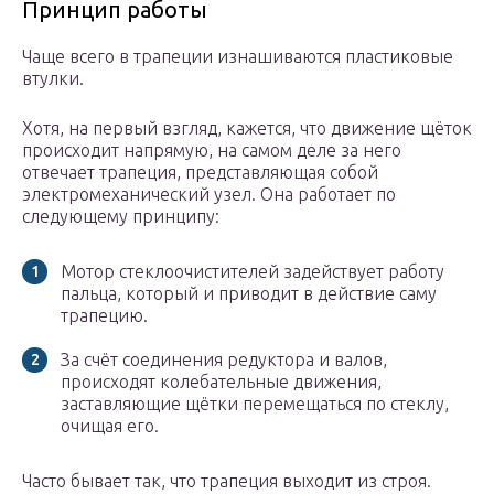
Принцип работы
Чаще всего в трапеции изнашиваются пластиковые
втулки.
Хотя, на первый взгляд, кажется, что движение щёток
происходит напрямую, на самом деле за него
отвечает трапеция, представляющая собой
электромеханический узел. Она работает по
следующему принципу:
Мотор стеклоочистителей задействует работу
пальца, который и приводит в действие саму
трапецию.
За счёт соединения редуктора и валов,
происходят колебательные движения,
заставляющие щётки перемещаться по стеклу,
очищая его.
Часто бывает так, что трапеция выходит из строя.