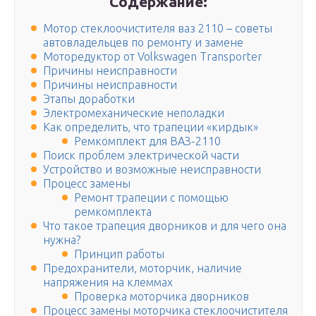
Содержание:
Мотор стеклоочистителя ваз 2110 – советы
автовладельцев по ремонту и замене
Моторедуктор от Volkswagen Transporter
Причины неисправности
Причины неисправности
Этапы доработки
Электромеханические неполадки
Как определить, что трапеции «кирдык»
Ремкомплект для ВАЗ-2110
Поиск проблем электрической части
Устройство и возможные неисправности
Процесс замены
Ремонт трапеции с помощью
ремкомплекта
Что такое трапеция дворников и для чего она
нужна?
Принцип работы
Предохранители, моторчик, наличие
напряжения на клеммах
Проверка моторчика дворников
Процесс замены моторчика стеклоочистителя