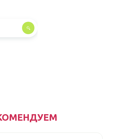
КОМЕНДУЕМ