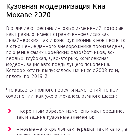
Кузовная модернизация Киа
Мохаве 2020
В отличие от рестайлинговых изменений, которые,
как правило, имеют ограниченное число как
дизайнерских, так и конструкционных новшеств, то
в отношение данного внедорожника произведена,
по оценке самих корейских разработчиков, во-
первых, глубокая, а, во-вторых, комплексная
модернизация авто предыдущего поколения.
Которое кстати выпускалось, начиная с 2008-го и,
вплоть, по 2019-й.
Что касается полного перечня изменений, то при
сохранении, как уже отмечалось рамного шасси:
– коренным образом изменены как передние,
так и задние кузовные элементы;
– новые – это крылья как передка, так и капот, а