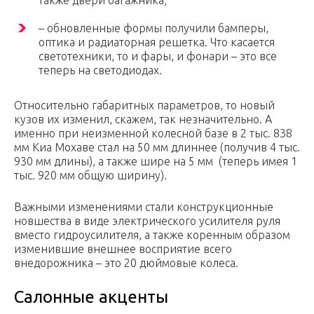
также двери багажника;
– обновленные формы получили бамперы,
оптика и радиаторная решетка. Что касается
светотехники, то и фары, и фонари – это все
теперь на светодиодах.
Относительно габаритных параметров, то новый
кузов их изменил, скажем, так незначительно. А
именно при неизменной колесной базе в 2 тыс. 838
мм Киа Мохаве стал на 50 мм длиннее (получив 4 тыс.
930 мм длины), а также шире на 5 мм (теперь имея 1
тыс. 920 мм общую ширину).
Важными изменениями стали конструкционные
новшества в виде электрического усилителя руля
вместо гидроусилителя, а также коренным образом
изменившие внешнее восприятие всего
внедорожника – это 20 дюймовые колеса.
Салонные акценты