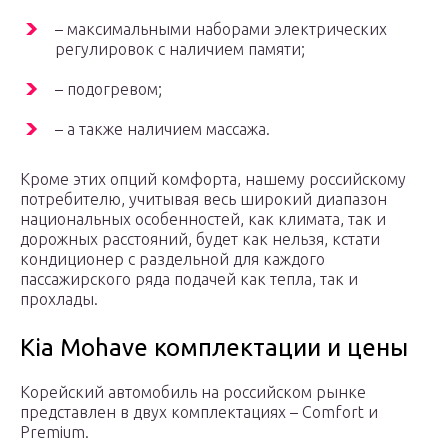
– максимальными наборами электрических
регулировок с наличием памяти;
– подогревом;
– а также наличием массажа.
Кроме этих опций комфорта, нашему российскому
потребителю, учитывая весь широкий диапазон
национальных особенностей, как климата, так и
дорожных расстояний, будет как нельзя, кстати
кондиционер с раздельной для каждого
пассажирского ряда подачей как тепла, так и
прохлады.
Kia Mohave комплектации и цены
Корейский автомобиль на российском рынке
представлен в двух комплектациях – Comfort и
Premium.