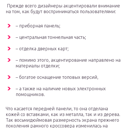
Прежде всего дизайнеры акцентировали внимание
на том, как будут восприниматься пользователями:
– приборная панель;
– центральная тоннельная часть;
– отделка дверных карт;
– помимо этого, акцентирование направлено на
материалы отделки;
– богатое оснащение топовых версий,
– а также на наличие новых электронных
помощников.
Что касается передней панели, то она отделана
кожей со вставками, как из металла, так и из дерева.
Так восьмидюймовая размерность экрана прежнего
поколения рамного кроссовера изменилась на