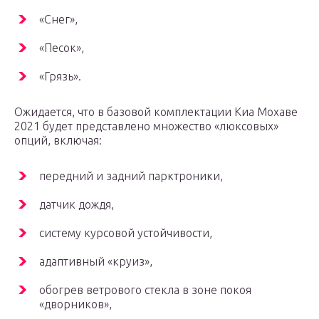
«Снег»,
«Песок»,
«Грязь».
Ожидается, что в базовой комплектации Киа Мохаве
2021 будет представлено множество «люксовых»
опций, включая:
передний и задний парктроники,
датчик дождя,
систему курсовой устойчивости,
адаптивный «круиз»,
обогрев ветрового стекла в зоне покоя
«дворников»,