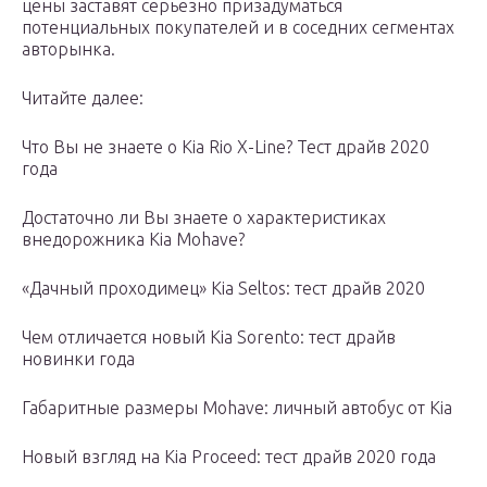
цены заставят серьезно призадуматься
потенциальных покупателей и в соседних сегментах
авторынка.
Читайте далее:
Что Вы не знаете о Kia Rio X-Line? Тест драйв 2020
года
Достаточно ли Вы знаете о характеристиках
внедорожника Kia Mohave?
«Дачный проходимец» Kia Seltos: тест драйв 2020
Чем отличается новый Kia Sorento: тест драйв
новинки года
Габаритные размеры Mohave: личный автобус от Kia
Новый взгляд на Kia Proceed: тест драйв 2020 года