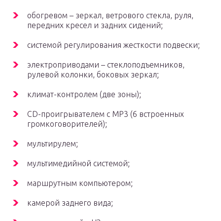
обогревом – зеркал, ветрового стекла, руля,
передних кресел и задних сидений;
системой регулирования жесткости подвески;
электроприводами – стеклоподъемников,
рулевой колонки, боковых зеркал;
климат-контролем (две зоны);
CD-проигрывателем с MP3 (6 встроенных
громкоговорителей);
мультирулем;
мультимедийной системой;
маршрутным компьютером;
камерой заднего вида;