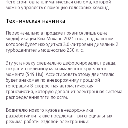
Чего стоит одна климатическая система, которой
можно управлять с помощью голосовых команд.
Техническая начинка
Первоначально в продаже появится лишь одна
модификация Киа Мохаве 2021 года, под капотом
которой будет находиться 3.0-литровый дизельный
турбодвигатель мощностью 250 л. с.
Эту установку специально дефорсировали, правда,
сохранив величину максимального крутящего
момента (549 Нм). Ассистировать этому двигателю
будет знакомая по внедорожнику прошлой
генерации 8-скоростная автоматическая
трансмиссия, которую дополнит электронная система
распределения тяги по осям.
Водителю нового кузова внедорожника
разработчики также предложат три специальных
режима работы ездовой электроники: