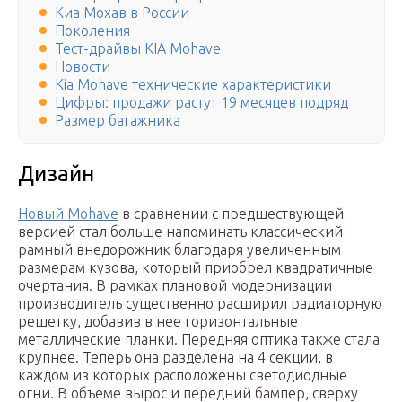
Киа Мохав в России
Поколения
Тест-драйвы KIA Mohave
Новости
Kia Mohave технические характеристики
Цифры: продажи растут 19 месяцев подряд
Размер багажника
Дизайн
Новый Mohave
в сравнении с предшествующей
версией стал больше напоминать классический
рамный внедорожник благодаря увеличенным
размерам кузова, который приобрел квадратичные
очертания. В рамках плановой модернизации
производитель существенно расширил радиаторную
решетку, добавив в нее горизонтальные
металлические планки. Передняя оптика также стала
крупнее. Теперь она разделена на 4 секции, в
каждом из которых расположены светодиодные
огни. В объеме вырос и передний бампер, сверху