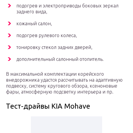
подогрев и электроприводы боковых зеркал
заднего вида,
кожаный салон,
подогрев рулевого колеса,
тонировку стекол задних дверей,
дополнительный салонный отопитель.
В максимальной комплектации корейского
внедорожника удастся рассчитывать на адаптивную
подвеску, систему кругового обзора, ксеноновые
фары, атмосферную подсветку интерьера и пр.
Тест-драйвы KIA Mohave