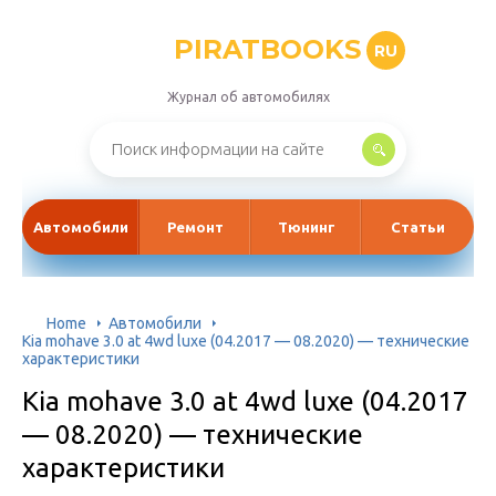
PIRATBOOKS
RU
Журнал об автомобилях
Автомобили
Ремонт
Тюнинг
Статьи
Home
Автомобили
Kia mohave 3.0 at 4wd luxe (04.2017 — 08.2020) — технические
характеристики
Kia mohave 3.0 at 4wd luxe (04.2017
— 08.2020) — технические
характеристики