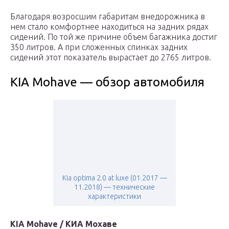
Благодаря возросшим габаритам внедорожника в
нем стало комфортнее находиться на задних рядах
сидений. По той же причине объем багажника достиг
350 литров. А при сложенных спинках задних
сидений этот показатель вырастает до 2765 литров.
KIA Mohave — обзор автомобиля
Kia optima 2.0 at luxe (01.2017 —
11.2018) — технические
характеристики
KIA Mohave / КИА Мохаве