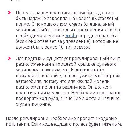
Перед началом подтяжки автомобиль должен
быть надежно закреплен, а колеса выставлены
прямо. С помощью люфтомера (специальный
механический прибор для определения зазора)
необходимо измерить
люфт
переднего колеса
(если оно отвечает за управление), который не
должен быть более 10-ти градусов.
Для подтяжки существует регулировочный винт,
расположенный в торцевой крышке рулевого
механизма, находим его. Если искать его
приходится впервые, то вооружитесь паспортом
автомобиля, потому что для каждой модели
расположение винта различное. Он должен
подтягиваться медленно. Необходимо постоянно
проверять ход руля, значение люфта и наличие
стука в колонке.
После регулировки необходимо провести ходовые
испытания. Если ход ведущего колеса будет тяжелым,