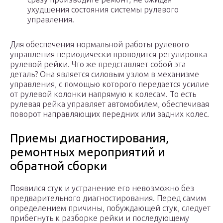
ухудшения состояния системы рулевого
управления.
Для обеспечения нормальной работы рулевого
управления периодически проводится регулировка
рулевой рейки. Что же представляет собой эта
деталь? Она является силовым узлом в механизме
управления, с помощью которого передается усилие
от рулевой колонки напрямую к колесам. То есть
рулевая рейка управляет автомобилем, обеспечивая
поворот направляющих передних или задних колес.
Приемы диагностирования,
ремонтных мероприятий и
обратной сборки
Появился стук и устранение его невозможно без
предварительного диагностирования. Перед самим
определением причины, побуждающей стук, следует
прибегнуть к разборке рейки и последующему