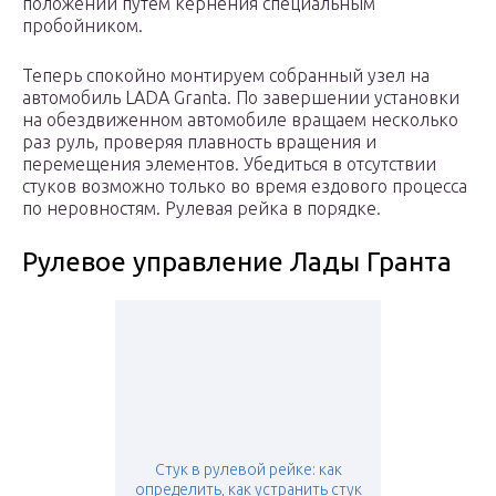
положении путем кернения специальным
пробойником.
Теперь спокойно монтируем собранный узел на
автомобиль LADA Granta. По завершении установки
на обездвиженном автомобиле вращаем несколько
раз руль, проверяя плавность вращения и
перемещения элементов. Убедиться в отсутствии
стуков возможно только во время ездового процесса
по неровностям. Рулевая рейка в порядке.
Рулевое управление Лады Гранта
Стук в рулевой рейке: как
определить, как устранить стук