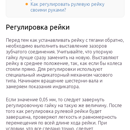
Как регулировать рулевую рейку
своими руками?
Регулировка рейки
Перед тем как устанавливать рейку с тягами обратно,
необходимо выполнить выставление зазоров
зубчатого соединения. Учитывайте, что упорную
гайку лучше сразу заменить на новую. Выставляют
рейку в среднее положение, так, как если бы колеса
стояли прямо. Для регулировки используют
специальный индикаторный механизм часового
типа. Начинаем вращение шестерни-вала и
замеряем показания индикатора.
Если значение 0,05 мм, то следует завернуть
регулировочную гайку на такую же величину. После
того как регулировка рулевой рейки будет
завершена, проверяют легкость и равномерность
перемещения по всей длине хода рейки. При
условии, что все сделано точно, следует