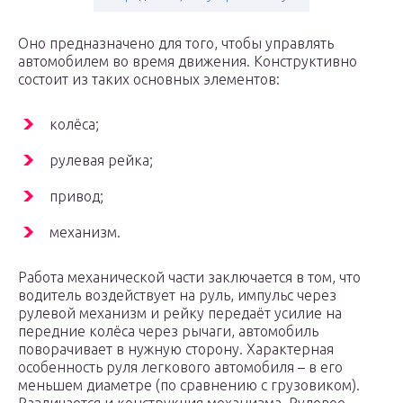
Оно предназначено для того, чтобы управлять
автомобилем во время движения. Конструктивно
состоит из таких основных элементов:
колёса;
рулевая рейка;
привод;
механизм.
Работа механической части заключается в том, что
водитель воздействует на руль, импульс через
рулевой механизм и рейку передаёт усилие на
передние колёса через рычаги, автомобиль
поворачивает в нужную сторону. Характерная
особенность руля легкового автомобиля – в его
меньшем диаметре (по сравнению с грузовиком).