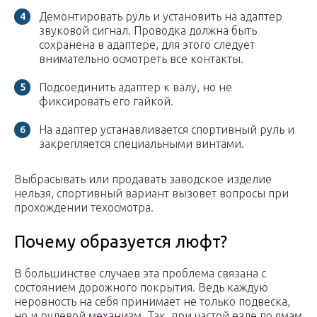
Демонтировать руль и установить на адаптер
звуковой сигнал. Проводка должна быть
сохранена в адаптере, для этого следует
внимательно осмотреть все контакты.
Подсоединить адаптер к валу, но не
фиксировать его гайкой.
На адаптер устанавливается спортивный руль и
закрепляется специальными винтами.
Выбрасывать или продавать заводское изделие
нельзя, спортивный вариант вызовет вопросы при
прохождении техосмотра.
Почему образуется люфт?
В большинстве случаев эта проблема связана с
состоянием дорожного покрытия. Ведь каждую
неровность на себя принимает не только подвеска,
но и рулевой механизм. Так, при частой езде по ямам