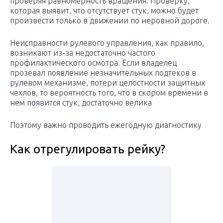
проверяя равномерность вращения. Проверку,
которая выявит, что отсутствует стук, можно будет
произвести только в движении по неровной дороге.
Неисправности рулевого управления, как правило,
возникают из-за недостаточно частого
профилактического осмотра. Если владелец
прозевал появление незначительных подтеков в
рулевом механизме, потери целостности защитных
чехлов, то вероятность того, что в скором времени в
нем появится стук, достаточно велика
Поэтому важно проводить ежегодную диагностику
Как отрегулировать рейку?