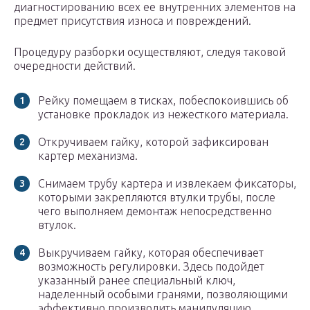
диагностированию всех ее внутренних элементов на
предмет присутствия износа и повреждений.
Процедуру разборки осуществляют, следуя таковой
очередности действий.
Рейку помещаем в тисках, побеспокоившись об
установке прокладок из нежесткого материала.
Откручиваем гайку, которой зафиксирован
картер механизма.
Снимаем трубу картера и извлекаем фиксаторы,
которыми закрепляются втулки трубы, после
чего выполняем демонтаж непосредственно
втулок.
Выкручиваем гайку, которая обеспечивает
возможность регулировки. Здесь подойдет
указанный ранее специальный ключ,
наделенный особыми гранями, позволяющими
эффективно производить манипуляцию.