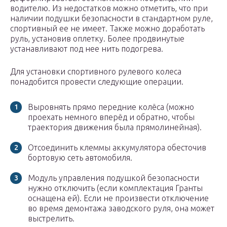
водителю. Из недостатков можно отметить, что при
наличии подушки безопасности в стандартном руле,
спортивный ее не имеет. Также можно доработать
руль, установив оплетку. Более продвинутые
устанавливают под нее нить подогрева.
Для установки спортивного рулевого колеса
понадобится провести следующие операции.
Выровнять прямо передние колёса (можно
проехать немного вперёд и обратно, чтобы
траектория движения была прямолинейная).
Отсоединить клеммы аккумулятора обесточив
бортовую сеть автомобиля.
Модуль управления подушкой безопасности
нужно отключить (если комплектация Гранты
оснащена ей). Если не произвести отключение
во время демонтажа заводского руля, она может
выстрелить.