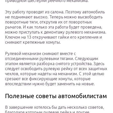
приводной шестерни реечного механизма.
Эту работу проводят из салона. Поэтому автомобиль
не поднимают высоко. Теперь можно высвободить
поворотные тяги, открутив их от поворотных
рычагов. И как только эта работа будет проведена,
можно приступать к демонтажу рулевого механизма.
Ключом на 13 откручивают гайки его крепления и
снимают крепежные хомуты.
Рулевой механизм снимают вместе с
отсоединенными рулевыми тягами. Следующим
этапом является разборка снятого устройства. Здесь
следует освободить рулевую рейку от всех защитных
чехлов, которые надеты на механизм. С этой целью
срезают все фиксирующие хомуты, которые
впоследствии нужно будет заменить на новые.
Полезные советы автомобилистам
В завершение хотелось бы дать несколько советов,
благодаря которым рулевая рейка и другие