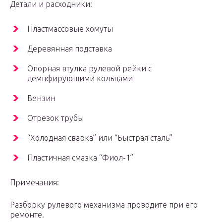
Детали и расходники:
Пластмассовые хомуты
Деревянная подставка
Опорная втулка рулевой рейки с
демпфирующими кольцами
Бензин
Отрезок трубы
“Холодная сварка” или “Быстрая сталь”
Пластичная смазка “Фиол-1”
Примечания:
Разборку рулевого механизма проводите при его
ремонте.