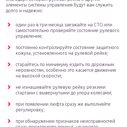
элементы системы управления будут вам служить
долго и надежно:
один раз в три месяца заезжайте на СТО или
самостоятельно проверяйте состояние рулевого
управления;
постоянно контролируйте состояние защитного
кожуха, установленного на рулевой рейке;
старайтесь по минимуму ездить по дорожным
неровностям, особенно это касается движения
на высокой скорости;
не изнашивайте рулевую рейку резкими
стартами с вывернутыми до упора колесами;
при появлении люфта сразу же выполняйте
регулировку;
при обнаружении признаков неисправностей
сразу производите ремонт, не ожидая