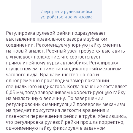
Лада гранта рулевая рейка
устройство и регулировка
Регулировка рулевой рейки подразумевает
выставление правильного зазора в зубчатом
соединении. Рекомендуем упорную гайку сменить
на новый аналог. Реечный узел требуется выставить
в «нулевое» положение, что соответствует
прямолинейному курсу автомобиля. Регулировку
осуществляем, применив индикаторный механизм
часового вида. Вращаем шестерню-вал и
одновременно производим замер показаний
специального индикатора. Когда значение составляет
0,05 мм, тогда заворачиваем корректирующую гайку
на аналогичную величину. По завершении
регулировочных манипуляций проверяем механизм
на предмет присутствия легкости вращения и
плавности перемещения рейки в трубе. Убедившись,
что регулировка рулевой рейки прошла корректно,
одноименную гайку фиксируем в заданном