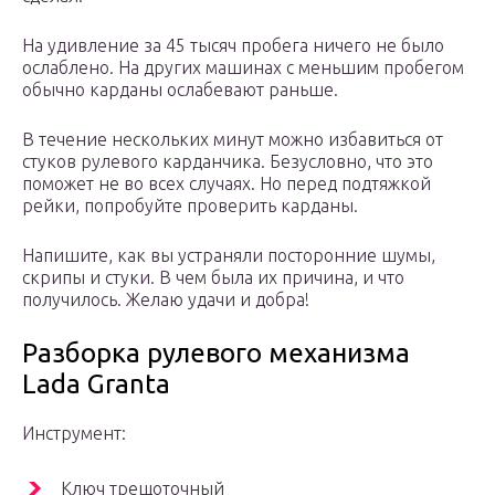
На удивление за 45 тысяч пробега ничего не было
ослаблено. На других машинах с меньшим пробегом
обычно карданы ослабевают раньше.
В течение нескольких минут можно избавиться от
стуков рулевого карданчика. Безусловно, что это
поможет не во всех случаях. Но перед подтяжкой
рейки, попробуйте проверить карданы.
Напишите, как вы устраняли посторонние шумы,
скрипы и стуки. В чем была их причина, и что
получилось. Желаю удачи и добра!
Разборка рулевого механизма
Lada Granta
Инструмент:
Ключ трещоточный