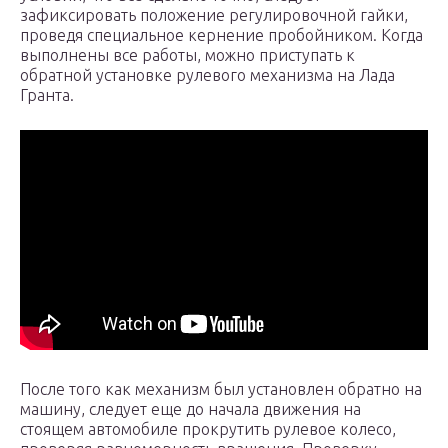
зафиксировать положение регулировочной гайки,
проведя специальное кернение пробойником. Когда
выполнены все работы, можно приступать к
обратной установке рулевого механизма на Лада
Гранта.
После того как механизм был установлен обратно на
машину, следует еще до начала движения на
стоящем автомобиле прокрутить рулевое колесо,