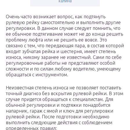
калина
Очень часто возникает вопрос, как подтянуть
рулевую рейку самостоятельно и выполнить другие
регулировки. В данном случае следует помнить, что
ее обычное подтягивание может не до конца решить
проблему люфта или не решить ее вовсе. Это
связано с тем, что передающая пара, в состав которой
входит зубчатая рейка и шестерня, имеет степень
износа, никому заранее не известный. Сами по себе
регулировочные работы не представляют особой
сложности и по силам любому водителю, умеющему
обращаться с инструментом.
Неизвестная степень износа не позволяет поставить
точный диагноз без вскрытия рулевой рейки. В этом
случае придется обращаться к специалистам. Для
обычной регулировки и подтяжки понадобится
напарник, гараж с ямой и ключ для регулировки
рулевой рейки. После подготовки необходимо
выполнить следующие действия с соблюдением
определенных правил: