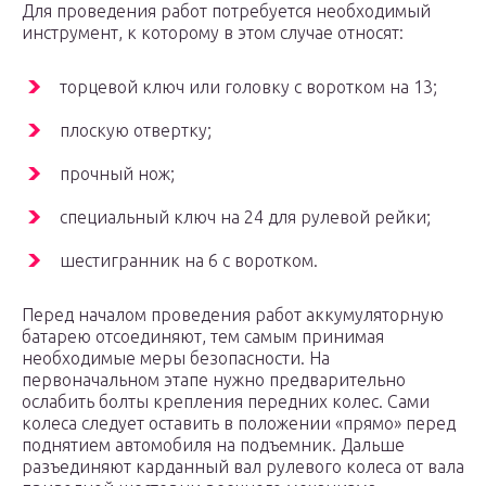
Для проведения работ потребуется необходимый
инструмент, к которому в этом случае относят:
торцевой ключ или головку с воротком на 13;
плоскую отвертку;
прочный нож;
специальный ключ на 24 для рулевой рейки;
шестигранник на 6 с воротком.
Перед началом проведения работ аккумуляторную
батарею отсоединяют, тем самым принимая
необходимые меры безопасности. На
первоначальном этапе нужно предварительно
ослабить болты крепления передних колес. Сами
колеса следует оставить в положении «прямо» перед
поднятием автомобиля на подъемник. Дальше
разъединяют карданный вал рулевого колеса от вала