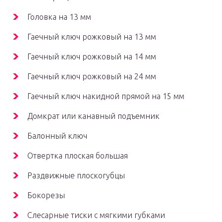
Головка на 13 мм
Гаечный ключ рожковый на 13 мм
Гаечный ключ рожковый на 14 мм
Гаечный ключ рожковый на 24 мм
Гаечный ключ накидной прямой на 15 мм
Домкрат или канавный подъемник
Балонный ключ
Отвертка плоская большая
Раздвижные плоскогубцы
Бокорезы
Слесарные тиски с мягкими губками