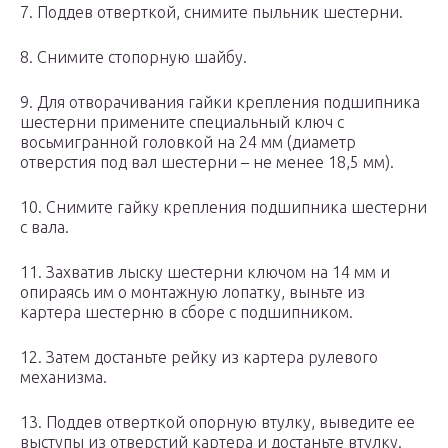
7. Поддев отверткой, снимите пыльник шестерни.
8. Снимите стопорную шайбу.
9. Для отворачивания гайки крепления подшипника
шестерни примените специальный ключ с
восьмигранной головкой на 24 мм (диаметр
отверстия под вал шестерни – не менее 18,5 мм).
10. Снимите гайку крепления подшипника шестерни
с вала.
11. Захватив лыску шестерни ключом на 14 мм и
опираясь им о монтажную лопатку, выньте из
картера шестерню в сборе с подшипником.
12. Затем достаньте рейку из картера рулевого
механизма.
13. Поддев отверткой опорную втулку, выведите ее
выступы из отверстий картера и достаньте втулку.