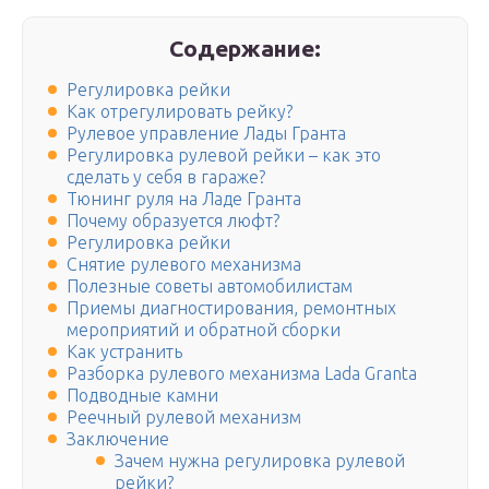
Содержание:
Регулировка рейки
Как отрегулировать рейку?
Рулевое управление Лады Гранта
Регулировка рулевой рейки – как это
сделать у себя в гараже?
Тюнинг руля на Ладе Гранта
Почему образуется люфт?
Регулировка рейки
Снятие рулевого механизма
Полезные советы автомобилистам
Приемы диагностирования, ремонтных
мероприятий и обратной сборки
Как устранить
Разборка рулевого механизма Lada Granta
Подводные камни
Реечный рулевой механизм
Заключение
Зачем нужна регулировка рулевой
рейки?