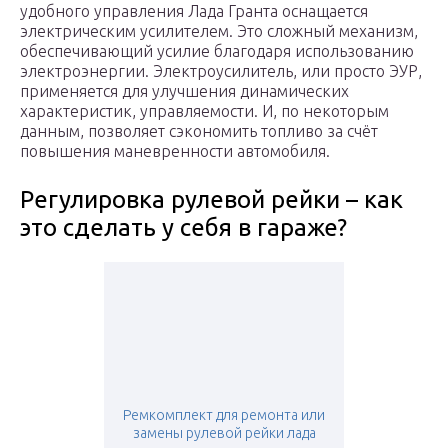
удобного управления Лада Гранта оснащается
электрическим усилителем. Это сложный механизм,
обеспечивающий усилие благодаря использованию
электроэнергии. Электроусилитель, или просто ЭУР,
применяется для улучшения динамических
характеристик, управляемости. И, по некоторым
данным, позволяет сэкономить топливо за счёт
повышения маневренности автомобиля.
Регулировка рулевой рейки – как
это сделать у себя в гараже?
Ремкомплект для ремонта или
замены рулевой рейки лада