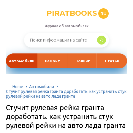
PIRATBOOKS
RU
Журнал об автомобилях
Автомобили
Ремонт
Тюнинг
Статьи
Home
Автомобили
Стучит рулевая рейка гранта доработать. как устранить стук
рулевой рейки на авто лада гранта
Стучит рулевая рейка гранта
доработать. как устранить стук
рулевой рейки на авто лада гранта