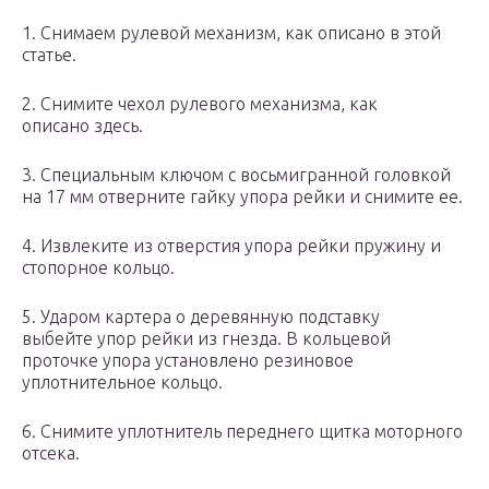
1. Снимаем рулевой механизм, как описано в этой
статье.
2. Снимите чехол рулевого механизма, как
описано здесь.
3. Специальным ключом с восьмигранной головкой
на 17 мм отверните гайку упора рейки и снимите ее.
4. Извлеките из отверстия упора рейки пружину и
стопорное кольцо.
5. Ударом картера о деревянную подставку
выбейте упор рейки из гнезда. В кольцевой
проточке упора установлено резиновое
уплотнительное кольцо.
6. Снимите уплотнитель переднего щитка моторного
отсека.