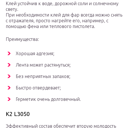
Клей устойчив к воде, дорожной соли и солнечному
свету.
При необходимости клей для фар всегда можно снять
с отражателя, просто нагрейте его, например, с
помощью фена или теплового пистолета.
Преимущества:
Хорошая адгезия;
Лента может растянуться;
Без неприятных запахов;
Быстро отвердевает;
Герметик очень долговечный.
К2 L3050
Эффективный состав обеспечит вторую молодость