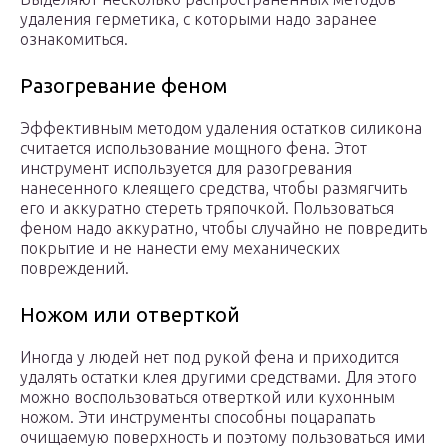
удаления герметика, с которыми надо заранее
ознакомиться.
Разогревание феном
Эффективным методом удаления остатков силикона
считается использование мощного фена. Этот
инструмент используется для разогревания
нанесенного клеящего средства, чтобы размягчить
его и аккуратно стереть тряпочкой. Пользоваться
феном надо аккуратно, чтобы случайно не повредить
покрытие и не нанести ему механических
повреждений.
Ножом или отверткой
Иногда у людей нет под рукой фена и приходится
удалять остатки клея другими средствами. Для этого
можно воспользоваться отверткой или кухонным
ножом. Эти инструменты способны поцарапать
очищаемую поверхность и поэтому пользоваться ими