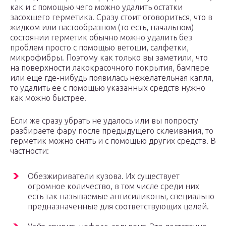
как и с помощью чего можно удалить остатки
засохшего герметика. Сразу стоит оговориться, что в
жидком или пастообразном (то есть, начальном)
состоянии герметик обычно можно удалить без
проблем просто с помощью ветоши, салфетки,
микрофибры. Поэтому как только вы заметили, что
на поверхности лакокрасочного покрытия, бампере
или еще где-нибудь появилась нежелательная капля,
то удалить ее с помощью указанных средств нужно
как можно быстрее!
Если же сразу убрать не удалось или вы попросту
разбираете фару после предыдущего склеивания, то
герметик можно снять и с помощью других средств. В
частности:
Обезжириватели кузова. Их существует
огромное количество, в том числе среди них
есть так называемые антисиликоны, специально
предназначенные для соответствующих целей.