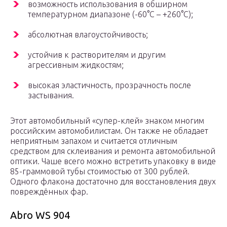
возможность использования в обширном
температурном диапазоне (-60°C – +260°C);
абсолютная влагоустойчивость;
устойчив к растворителям и другим
агрессивным жидкостям;
высокая эластичность, прозрачность после
застывания.
Этот автомобильный «супер-клей» знаком многим
российским автомобилистам. Он также не обладает
неприятным запахом и считается отличным
средством для склеивания и ремонта автомобильной
оптики. Чаше всего можно встретить упаковку в виде
85-граммовой тубы стоимостью от 300 рублей.
Одного флакона достаточно для восстановления двух
повреждённых фар.
Abro WS 904