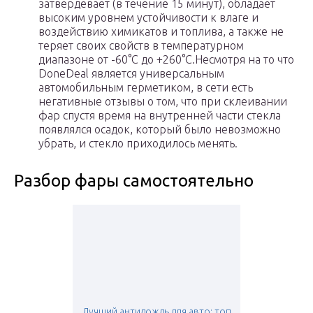
затвердевает (в течение 15 минут), обладает
высоким уровнем устойчивости к влаге и
воздействию химикатов и топлива, а также не
теряет своих свойств в температурном
диапазоне от -60°C до +260°C.Несмотря на то что
DoneDeal является универсальным
автомобильным герметиком, в сети есть
негативные отзывы о том, что при склеивании
фар спустя время на внутренней части стекла
появлялся осадок, который было невозможно
убрать, и стекло приходилось менять.
Разбор фары самостоятельно
Лучший антидождь для авто: топ