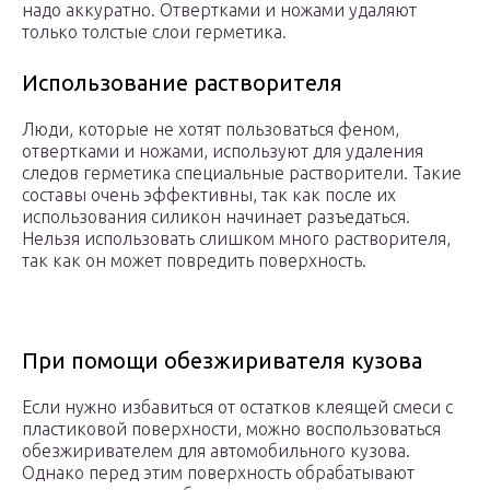
надо аккуратно. Отвертками и ножами удаляют
только толстые слои герметика.
Использование растворителя
Люди, которые не хотят пользоваться феном,
отвертками и ножами, используют для удаления
следов герметика специальные растворители. Такие
составы очень эффективны, так как после их
использования силикон начинает разъедаться.
Нельзя использовать слишком много растворителя,
так как он может повредить поверхность.
При помощи обезжиривателя кузова
Если нужно избавиться от остатков клеящей смеси с
пластиковой поверхности, можно воспользоваться
обезжиривателем для автомобильного кузова.
Однако перед этим поверхность обрабатывают