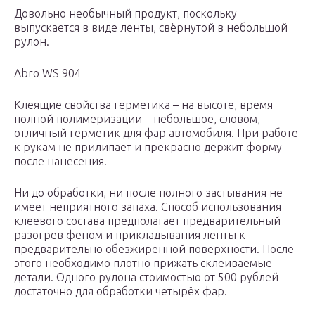
Довольно необычный продукт, поскольку
выпускается в виде ленты, свёрнутой в небольшой
рулон.
Abro WS 904
Клеящие свойства герметика – на высоте, время
полной полимеризации – небольшое, словом,
отличный герметик для фар автомобиля. При работе
к рукам не прилипает и прекрасно держит форму
после нанесения.
Ни до обработки, ни после полного застывания не
имеет неприятного запаха. Способ использования
клеевого состава предполагает предварительный
разогрев феном и прикладывания ленты к
предварительно обезжиренной поверхности. После
этого необходимо плотно прижать склеиваемые
детали. Одного рулона стоимостью от 500 рублей
достаточно для обработки четырёх фар.