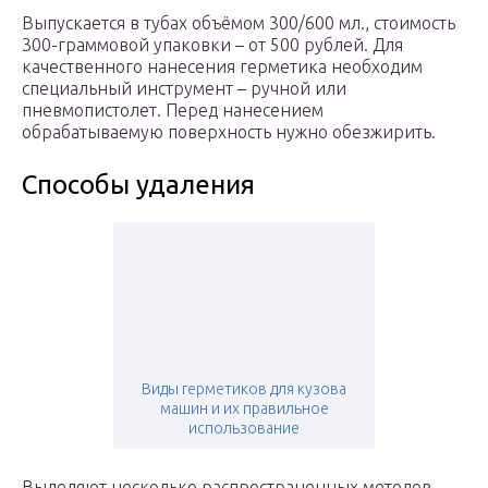
Выпускается в тубах объёмом 300/600 мл., стоимость
300-граммовой упаковки – от 500 рублей. Для
качественного нанесения герметика необходим
специальный инструмент – ручной или
пневмопистолет. Перед нанесением
обрабатываемую поверхность нужно обезжирить.
Способы удаления
Виды герметиков для кузова
машин и их правильное
использование
Выделяют несколько распространенных методов