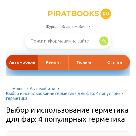
PIRATBOOKS
RU
Журнал об автомобилях
Автомобили
Ремонт
Тюнинг
Статьи
Home
Автомобили
Выбор и использование герметика для фар: 4 популярных
герметика
Выбор и использование герметика
для фар: 4 популярных герметика