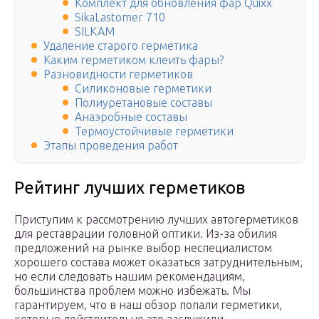
Комплект для обновления фар Quixx
SikaLastomer 710
SILKAM
Удаление старого герметика
Каким герметиком клеить фары?
Разновидности герметиков
Силиконовые герметики
Полиуретановые составы
Анаэробные составы
Термоустойчивые герметики
Этапы проведения работ
Рейтинг лучших герметиков
Приступим к рассмотрению лучших автогерметиков
для реставрации головной оптики. Из-за обилия
предложений на рынке выбор неспециалистом
хорошего состава может оказаться затруднительным,
но если следовать нашим рекомендациям,
большинства проблем можно избежать. Мы
гарантируем, что в наш обзор попали герметики,