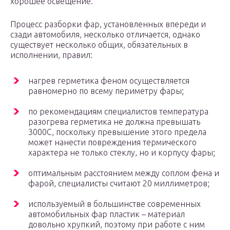
хорошее освещение.
Процесс разборки фар, установленных впереди и
сзади автомобиля, несколько отличается, однако
существует несколько общих, обязательных в
исполнении, правил:
нагрев герметика феном осуществляется
равномерно по всему периметру фары;
по рекомендациям специалистов температура
разогрева герметика не должна превышать
3000С, поскольку превышение этого предела
может нанести повреждения термического
характера не только стеклу, но и корпусу фары;
оптимальным расстоянием между соплом фена и
фарой, специалисты считают 20 миллиметров;
используемый в большинстве современных
автомобильных фар пластик – материал
довольно хрупкий, поэтому при работе с ним