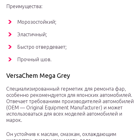
Преимущества:
Морозостойкий;
Эластичный;
Быстро отвердевает;
Прочный шов.
VersaChem Mega Grey
Специализированный герметик для ремонта фар,
особенно рекомендуется для японских автомобилей.
Отвечает требованиям производителей автомобилей
(OEM — Original Equipment Manufacturer) и может
использоваться для всех моделей автомобилей и
марок.
Он устойчив к маслам, смазкам, охлаждающим