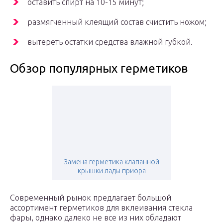
оставить спирт на 10-15 минут;
размягченный клеящий состав счистить ножом;
вытереть остатки средства влажной губкой.
Обзор популярных герметиков
Замена герметика клапанной
крышки лады приора
Современный рынок предлагает большой
ассортимент герметиков для вклеивания стекла
фары, однако далеко не все из них обладают