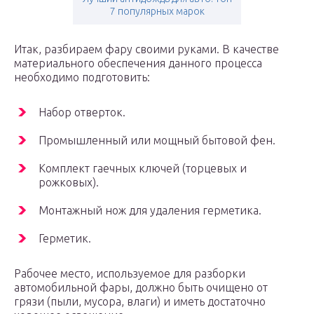
7 популярных марок
Итак, разбираем фару своими руками. В качестве
материального обеспечения данного процесса
необходимо подготовить:
Набор отверток.
Промышленный или мощный бытовой фен.
Комплект гаечных ключей (торцевых и
рожковых).
Монтажный нож для удаления герметика.
Герметик.
Рабочее место, используемое для разборки
автомобильной фары, должно быть очищено от
грязи (пыли, мусора, влаги) и иметь достаточно