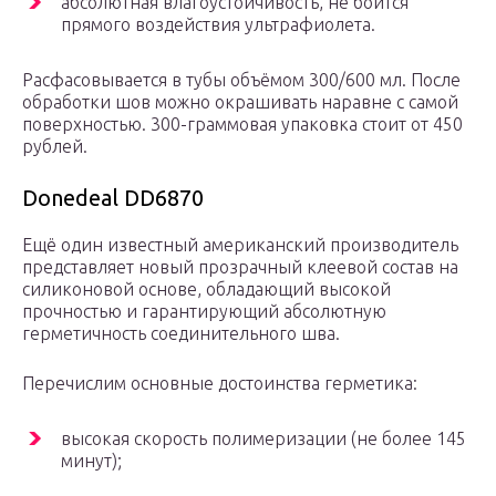
абсолютная влагоустойчивость, не боится
прямого воздействия ультрафиолета.
Расфасовывается в тубы объёмом 300/600 мл. После
обработки шов можно окрашивать наравне с самой
поверхностью. 300-граммовая упаковка стоит от 450
рублей.
Donedeal DD6870
Ещё один известный американский производитель
представляет новый прозрачный клеевой состав на
силиконовой основе, обладающий высокой
прочностью и гарантирующий абсолютную
герметичность соединительного шва.
Перечислим основные достоинства герметика:
высокая скорость полимеризации (не более 145
минут);