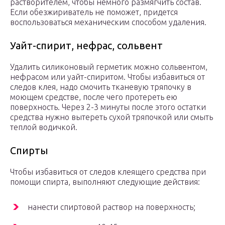
растворителем, чтобы немного размягчить состав.
Если обезжириватель не поможет, придется
воспользоваться механическим способом удаления.
Уайт-спирит, нефрас, сольвент
Удалить силиконовый герметик можно сольвентом,
нефрасом или уайт-спиритом. Чтобы избавиться от
следов клея, надо смочить тканевую тряпочку в
моющем средстве, после чего протереть ею
поверхность. Через 2-3 минуты после этого остатки
средства нужно вытереть сухой тряпочкой или смыть
теплой водичкой.
Спирты
Чтобы избавиться от следов клеящего средства при
помощи спирта, выполняют следующие действия:
нанести спиртовой раствор на поверхность;