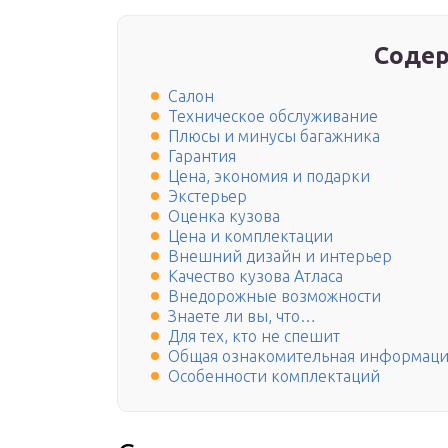
Содер
Салон
Техническое обслуживание
Плюсы и минусы багажника
Гарантия
Цена, экономия и подарки
Экстерьер
Оценка кузова
Цена и комплектации
Внешний дизайн и интерьер
Качество кузова Атласа
Внедорожные возможности
Знаете ли вы, что…
Для тех, кто не спешит
Общая ознакомительная информация 
Особенности комплектаций