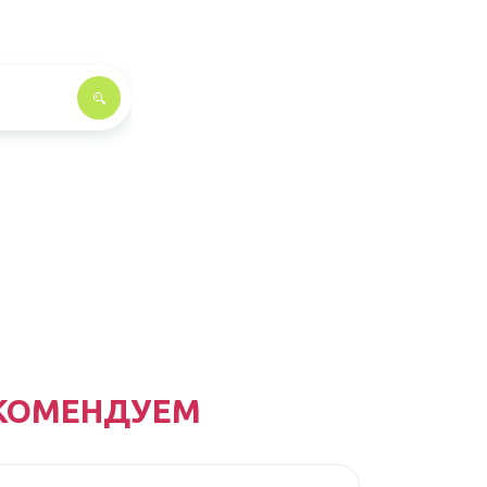
КОМЕНДУЕМ