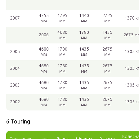
4755
1795
1440
2725
2007
1370 к
мм
мм
мм
мм
4680
1780
1435
2006
2675 м
мм
мм
мм
4680
1780
1435
2675
2005
1305 к
мм
мм
мм
мм
4680
1780
1435
2675
2004
1305 к
мм
мм
мм
мм
4680
1780
1435
2675
2003
1305 к
мм
мм
мм
мм
4680
1780
1435
2675
2002
1305 к
мм
мм
мм
мм
6 Touring
Колесн