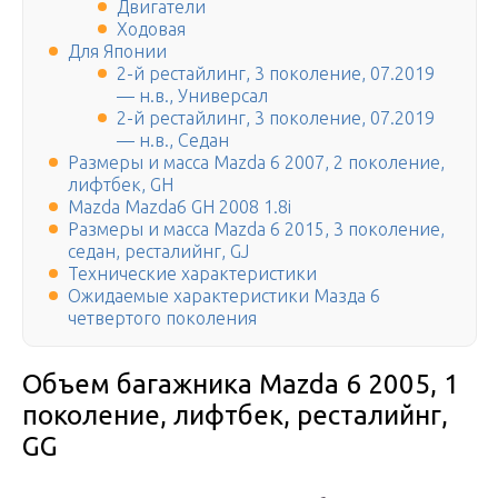
Двигатели
Ходовая
Для Японии
2-й рестайлинг, 3 поколение, 07.2019
— н.в., Универсал
2-й рестайлинг, 3 поколение, 07.2019
— н.в., Седан
Размеры и масса Mazda 6 2007, 2 поколение,
лифтбек, GH
Mazda Mazda6 GH 2008 1.8i
Размеры и масса Mazda 6 2015, 3 поколение,
седан, ресталийнг, GJ
Технические характеристики
Ожидаемые характеристики Мазда 6
четвертого поколения
Объем багажника Mazda 6 2005, 1
поколение, лифтбек, ресталийнг,
GG