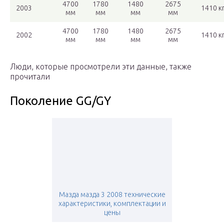
4700
1780
1480
2675
2003
1410 к
мм
мм
мм
мм
4700
1780
1480
2675
2002
1410 к
мм
мм
мм
мм
Люди, которые просмотрели эти данные, также
прочитали
Поколение GG/GY
Мазда мазда 3 2008 технические
характеристики, комплектации и
цены