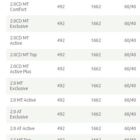
2.0CD MT
492
1662
60/40
Comfort
2.0CD MT
492
1662
60/40
Exclusive
2.0CD MT
492
1662
60/40
Active
2.0CD MT Top
492
1662
60/40
2.0CD MT
492
1662
60/40
Active Plus
2.0 MT
492
1662
60/40
Exclusive
2.0 MT Active
492
1662
60/40
2.0 AT
492
1662
60/40
Exclusive
2.0 AT Active
492
1662
60/40