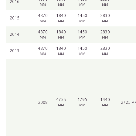
2016
мм
мм
мм
мм
4870
1840
1450
2830
2015
мм
мм
мм
мм
4870
1840
1450
2830
2014
мм
мм
мм
мм
4870
1840
1450
2830
2013
мм
мм
мм
мм
4755
1795
1440
2008
2725 м
мм
мм
мм