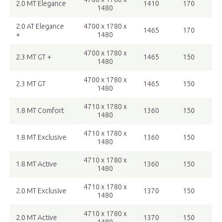
2.0 MT Elegance
1410
170
1480
2.0 AT Elegance
4700 x 1780 x
1465
170
+
1480
4700 x 1780 x
2.3 MT GT +
1465
150
1480
4700 x 1780 x
2.3 MT GT
1465
150
1480
4710 x 1780 x
1.8 MT Comfort
1360
150
1480
4710 x 1780 x
1.8 MT Exclusive
1360
150
1480
4710 x 1780 x
1.8 MT Active
1360
150
1480
4710 x 1780 x
2.0 MT Exclusive
1370
150
1480
4710 x 1780 x
2.0 MT Active
1370
150