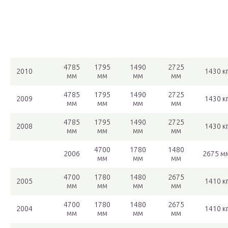
4785
1795
1490
2725
2010
1430 к
мм
мм
мм
мм
4785
1795
1490
2725
2009
1430 к
мм
мм
мм
мм
4785
1795
1490
2725
2008
1430 к
мм
мм
мм
мм
4700
1780
1480
2006
2675 м
мм
мм
мм
4700
1780
1480
2675
2005
1410 к
мм
мм
мм
мм
4700
1780
1480
2675
2004
1410 к
мм
мм
мм
мм