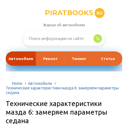
PIRATBOOKS
RU
Журнал об автомобилях
Автомобили
Ремонт
Тюнинг
Статьи
Home
Автомобили
Технические характеристики мазда 6: замеряем параметры
седана
Технические характеристики
мазда 6: замеряем параметры
седана