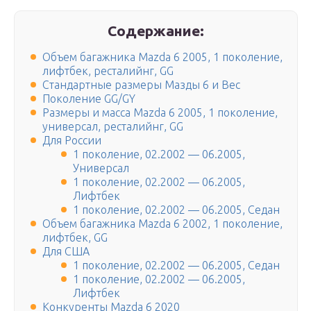
Содержание:
Объем багажника Mazda 6 2005, 1 поколение,
лифтбек, ресталийнг, GG
Стандартные размеры Мазды 6 и Вес
Поколение GG/GY
Размеры и масса Mazda 6 2005, 1 поколение,
универсал, ресталийнг, GG
Для России
1 поколение, 02.2002 — 06.2005,
Универсал
1 поколение, 02.2002 — 06.2005,
Лифтбек
1 поколение, 02.2002 — 06.2005, Седан
Объем багажника Mazda 6 2002, 1 поколение,
лифтбек, GG
Для США
1 поколение, 02.2002 — 06.2005, Седан
1 поколение, 02.2002 — 06.2005,
Лифтбек
Конкуренты Mazda 6 2020