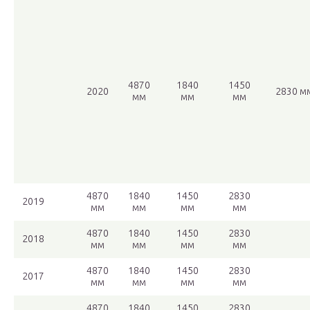
4870
1840
1450
2020
2830 м
мм
мм
мм
4870
1840
1450
2830
2019
мм
мм
мм
мм
4870
1840
1450
2830
2018
мм
мм
мм
мм
4870
1840
1450
2830
2017
мм
мм
мм
мм
4870
1840
1450
2830