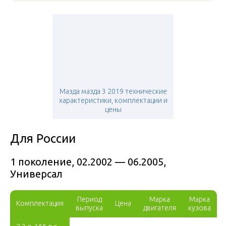
Мазда мазда 3 2019 технические
характеристики, комплектации и
цены
Для России
1 поколение, 02.2002 — 06.2005,
Универсал
Период
Марка
Марка
Комплектация
Цена
выпуска
двигателя
кузова