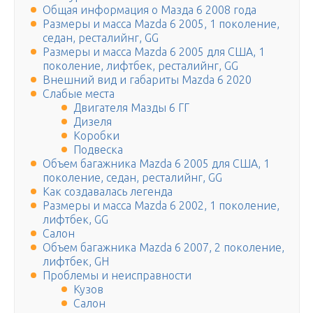
Общая информация о Мазда 6 2008 года
Размеры и масса Mazda 6 2005, 1 поколение,
седан, ресталийнг, GG
Размеры и масса Mazda 6 2005 для США, 1
поколение, лифтбек, ресталийнг, GG
Внешний вид и габариты Mazda 6 2020
Слабые места
Двигателя Мазды 6 ГГ
Дизеля
Коробки
Подвеска
Объем багажника Mazda 6 2005 для США, 1
поколение, седан, ресталийнг, GG
Как создавалась легенда
Размеры и масса Mazda 6 2002, 1 поколение,
лифтбек, GG
Салон
Объем багажника Mazda 6 2007, 2 поколение,
лифтбек, GH
Проблемы и неисправности
Кузов
Салон