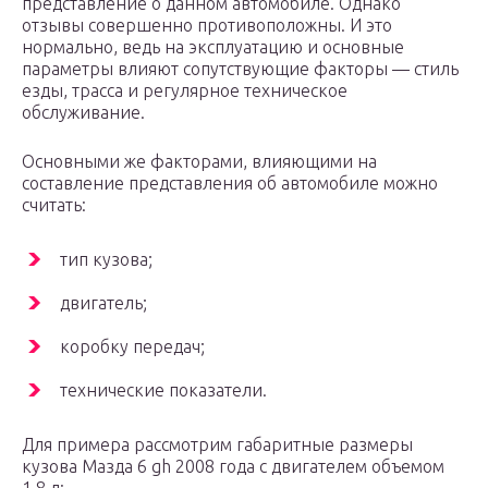
представление о данном автомобиле. Однако
отзывы совершенно противоположны. И это
нормально, ведь на эксплуатацию и основные
параметры влияют сопутствующие факторы — стиль
езды, трасса и регулярное техническое
обслуживание.
Основными же факторами, влияющими на
составление представления об автомобиле можно
считать:
тип кузова;
двигатель;
коробку передач;
технические показатели.
Для примера рассмотрим габаритные размеры
кузова Мазда 6 gh 2008 года с двигателем объемом