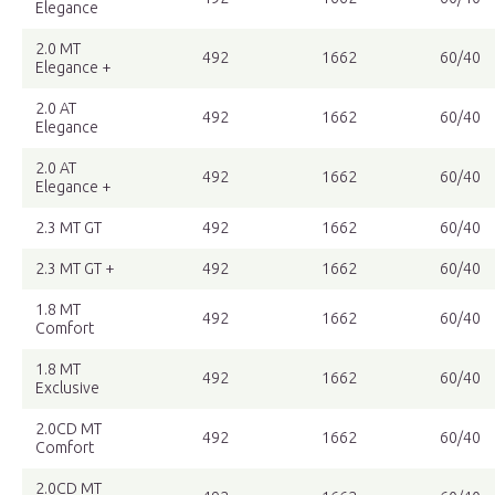
Elegance
2.0 MT
492
1662
60/40
Elegance +
2.0 AT
492
1662
60/40
Elegance
2.0 AT
492
1662
60/40
Elegance +
2.3 MT GT
492
1662
60/40
2.3 MT GT +
492
1662
60/40
1.8 MT
492
1662
60/40
Comfort
1.8 MT
492
1662
60/40
Exclusive
2.0CD MT
492
1662
60/40
Comfort
2.0CD MT