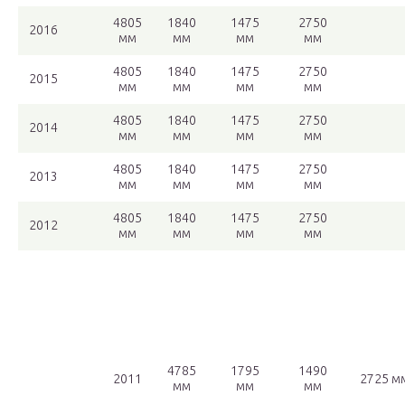
4805
1840
1475
2750
2016
мм
мм
мм
мм
4805
1840
1475
2750
2015
мм
мм
мм
мм
4805
1840
1475
2750
2014
мм
мм
мм
мм
4805
1840
1475
2750
2013
мм
мм
мм
мм
4805
1840
1475
2750
2012
мм
мм
мм
мм
4785
1795
1490
2011
2725 м
мм
мм
мм