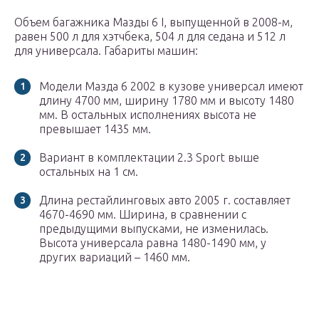
Объем багажника Мазды 6 I, выпущенной в 2008-м,
равен 500 л для хэтчбека, 504 л для седана и 512 л
для универсала. Габариты машин:
Модели Мазда 6 2002 в кузове универсал имеют
длину 4700 мм, ширину 1780 мм и высоту 1480
мм. В остальных исполнениях высота не
превышает 1435 мм.
Вариант в комплектации 2.3 Sport выше
остальных на 1 см.
Длина рестайлинговых авто 2005 г. составляет
4670-4690 мм. Ширина, в сравнении с
предыдущими выпусками, не изменилась.
Высота универсала равна 1480-1490 мм, у
других вариаций – 1460 мм.