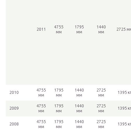
4755
1795
1440
2011
2725 м
мм
мм
мм
4755
1795
1440
2725
2010
1395 к
мм
мм
мм
мм
4755
1795
1440
2725
2009
1395 к
мм
мм
мм
мм
4755
1795
1440
2725
2008
1395 к
мм
мм
мм
мм