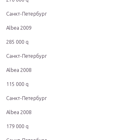
Санкт-Петербург
Albea 2009
285 000 q
Санкт-Петербург
Albea 2008
115 000 q
Санкт-Петербург
Albea 2008
179 000 q