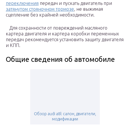
переключения
передач и пускать двигатель при
затянутом стояночном тормозе
, не выжимая
сцепление без крайней необходимости.
Для сохранности от повреждений масляного
картера двигателя и картера коробки переменных
передач рекомендуется установить защиту двигателя
и КПП.
Общие сведения об автомобиле
Обзор audi a8l: салон, двигатели,
модификации