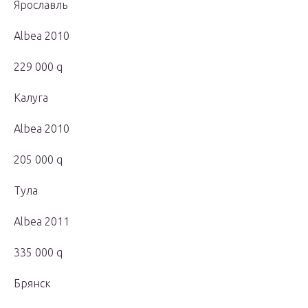
Ярославль
Albea 2010
229 000 q
Калуга
Albea 2010
205 000 q
Тула
Albea 2011
335 000 q
Брянск