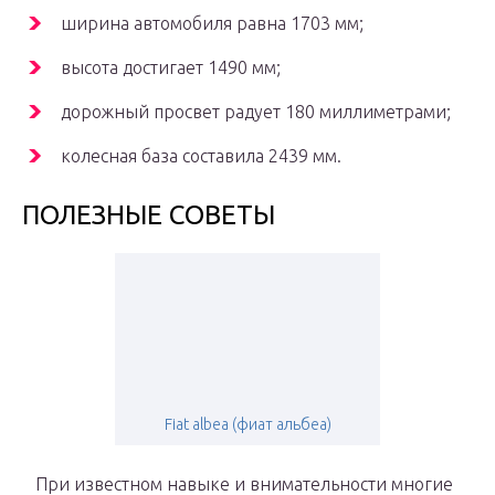
ширина автомобиля равна 1703 мм;
высота достигает 1490 мм;
дорожный просвет радует 180 миллиметрами;
колесная база составила 2439 мм.
ПОЛЕЗНЫЕ СОВЕТЫ
Fiat albea (фиат альбеа)
При известном навыке и внимательности многие