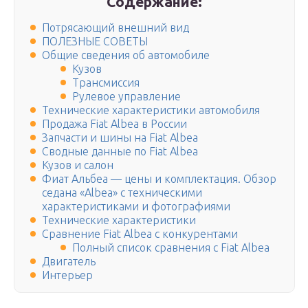
Содержание:
Потрясающий внешний вид
ПОЛЕЗНЫЕ СОВЕТЫ
Общие сведения об автомобиле
Кузов
Трансмиссия
Рулевое управление
Технические характеристики автомобиля
Продажа Fiat Albea в России
Запчасти и шины на Fiat Albea
Сводные данные по Fiat Albea
Кузов и салон
Фиат Альбеа — цены и комплектация. Обзор
седана «Albea» с техническими
характеристиками и фотографиями
Технические характеристики
Сравнение Fiat Albea с конкурентами
Полный список сравнения с Fiat Albea
Двигатель
Интерьер