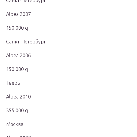
Санкт-Петербург
Albea 2007
150 000 q
Санкт-Петербург
Albea 2006
150 000 q
Тверь
Albea 2010
355 000 q
Москва