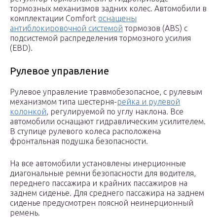
тормозных механизмов задних колес. Автомобили в
комплектации Comfort
оснащены
антиблокировочной системой
тормозов (ABS) с
подсистемой распределения тормозного усилия
(EBD).
Рулевое управление
Рулевое управление травмобезопасное, с рулевым
механизмом типа шестерня-
рейка и рулевой
колонкой
, регулируемой по углу наклона. Все
автомобили оснащают гидравлическим усилителем.
В ступице рулевого колеса расположена
фронтальная подушка безопасности.
На все автомобили установлены инерционные
диагональные ремни безопасности для водителя,
переднего пассажира и крайних пассажиров на
заднем сиденье. Для среднего пассажира на заднем
сиденье предусмотрен поясной неинерционный
ремень.