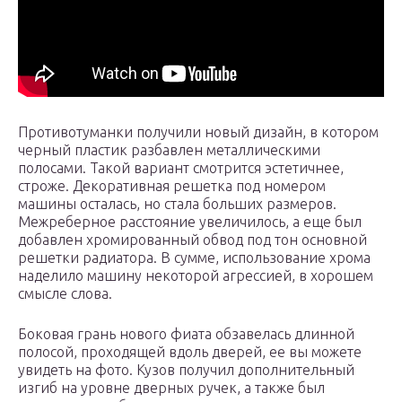
Противотуманки получили новый дизайн, в котором
черный пластик разбавлен металлическими
полосами. Такой вариант смотрится эстетичнее,
строже. Декоративная решетка под номером
машины осталась, но стала больших размеров.
Межреберное расстояние увеличилось, а еще был
добавлен хромированный обвод под тон основной
решетки радиатора. В сумме, использование хрома
наделило машину некоторой агрессией, в хорошем
смысле слова.
Боковая грань нового фиата обзавелась длинной
полосой, проходящей вдоль дверей, ее вы можете
увидеть на фото. Кузов получил дополнительный
изгиб на уровне дверных ручек, а также был