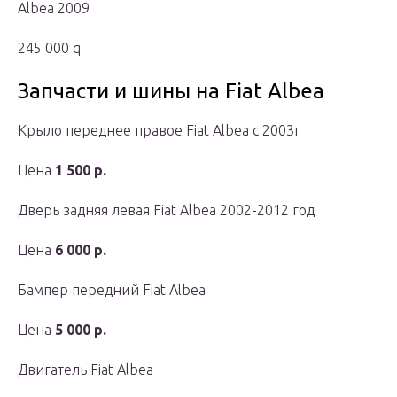
Albea 2009
245 000 q
Запчасти и шины на Fiat Albea
Крыло переднее правое Fiat Albea с 2003г
Цена
1 500 р.
Дверь задняя левая Fiat Albea 2002-2012 год
Цена
6 000 р.
Бампер передний Fiat Albea
Цена
5 000 р.
Двигатель Fiat Albea