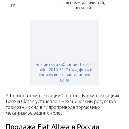
Цельнометаллический,
Тип
несущий
Элегантный кабриолет fiat 124
spider 2016-2017 года, фото и
технические характеристики,
цена
* Только в комплектации Comfort. В комплектациях
Base и Classic установлен механический регулятор
тормозных сил в гидроприводе тормозных
механизмов задних колес.
Продажа Fiat Albea в России