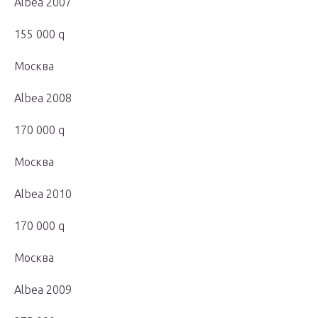
Albea 2007
155 000 q
Москва
Albea 2008
170 000 q
Москва
Albea 2010
170 000 q
Москва
Albea 2009