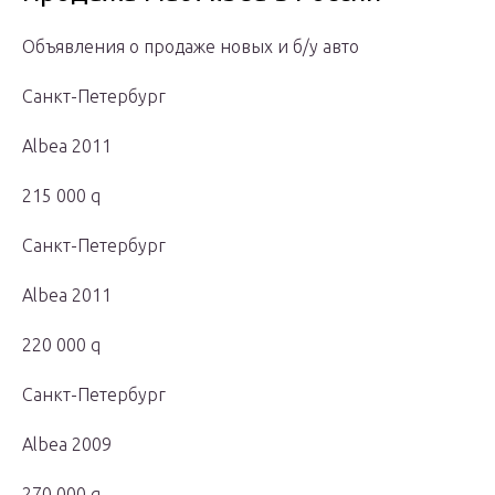
Объявления о продаже новых и б/у авто
Санкт-Петербург
Albea 2011
215 000 q
Санкт-Петербург
Albea 2011
220 000 q
Санкт-Петербург
Albea 2009
270 000 q