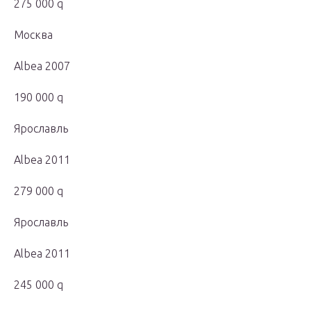
275 000 q
Москва
Albea 2007
190 000 q
Ярославль
Albea 2011
279 000 q
Ярославль
Albea 2011
245 000 q