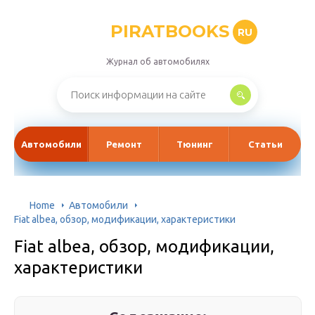
PIRATBOOKS
RU
Журнал об автомобилях
Автомобили
Ремонт
Тюнинг
Статьи
Home
Автомобили
Fiat albea, обзор, модификации, характеристики
Fiat albea, обзор, модификации,
характеристики