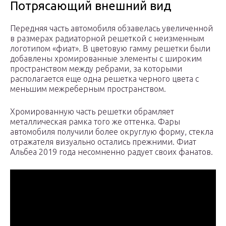
Потрясающий внешний вид
Передняя часть автомобиля обзавелась увеличенной
в размерах радиаторной решеткой с неизменным
логотипом «фиат». В цветовую гамму решетки были
добавлены хромированные элементы с широким
пространством между ребрами, за которыми
располагается еще одна решетка черного цвета с
меньшим межреберным пространством.
Хромированную часть решетки обрамляет
металлическая рамка того же оттенка. Фары
автомобиля получили более округлую форму, стекла
отражателя визуально остались прежними. Фиат
Альбеа 2019 года несомненно радует своих фанатов.